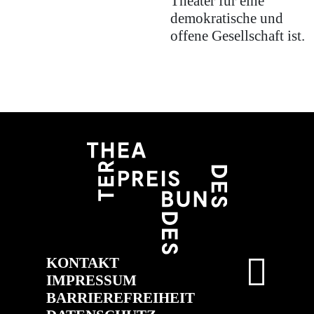
Theater für eine
demokratische und
offene Gesellschaft ist.
KONTAKT
IMPRESSUM
BARRIEREFREIHEIT