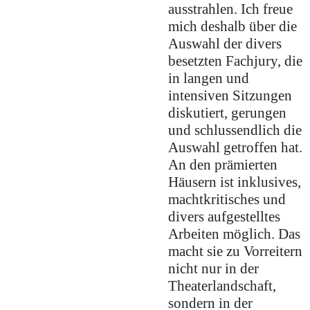
ausstrahlen. Ich freue
mich deshalb über die
Auswahl der divers
besetzten Fachjury, die
in langen und
intensiven Sitzungen
diskutiert, gerungen
und schlussendlich die
Auswahl getroffen hat.
An den prämierten
Häusern ist inklusives,
machtkritisches und
divers aufgestelltes
Arbeiten möglich. Das
macht sie zu Vorreitern
nicht nur in der
Theaterlandschaft,
sondern in der