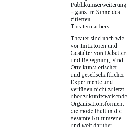
Publikumserweiterung
– ganz im Sinne des
zitierten
Theatermachers.
Theater sind nach wie
vor Initiatoren und
Gestalter von Debatten
und Begegnung, sind
Orte künstlerischer
und gesellschaftlicher
Experimente und
verfügen nicht zuletzt
über zukunftsweisende
Organisationsformen,
die modellhaft in die
gesamte Kulturszene
und weit darüber