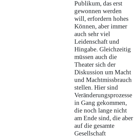
Publikum, das erst
gewonnen werden
will, erfordern hohes
Können, aber immer
auch sehr viel
Leidenschaft und
Hingabe. Gleichzeitig
müssen auch die
Theater sich der
Diskussion um Macht
und Machtmissbrauch
stellen. Hier sind
Veränderungsprozesse
in Gang gekommen,
die noch lange nicht
am Ende sind, die aber
auf die gesamte
Gesellschaft