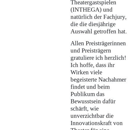
Theatergastspielen
(INTHEGA) und
natürlich der Fachjury,
die die diesjährige
Auswahl getroffen hat.
Allen Preisträgerinnen
und Preisträgern
gratuliere ich herzlich!
Ich hoffe, dass ihr
Wirken viele
begeisterte Nachahmer
findet und beim
Publikum das
Bewusstsein dafür
schärft, wie
unverzichtbar die
Innovationskraft von