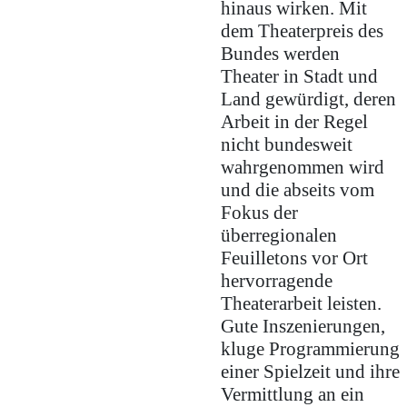
hinaus wirken. Mit
dem Theaterpreis des
Bundes werden
Theater in Stadt und
Land gewürdigt, deren
Arbeit in der Regel
nicht bundesweit
wahrgenommen wird
und die abseits vom
Fokus der
überregionalen
Feuilletons vor Ort
hervorragende
Theaterarbeit leisten.
Gute Inszenierungen,
kluge Programmierung
einer Spielzeit und ihre
Vermittlung an ein