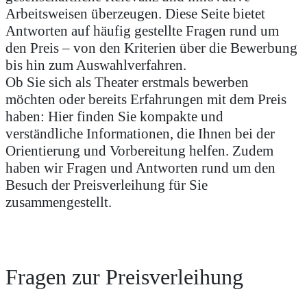
Arbeitsweisen überzeugen. Diese Seite bietet
Antworten auf häufig gestellte Fragen rund um
den Preis – von den Kriterien über die Bewerbung
bis hin zum Auswahlverfahren.
Ob Sie sich als Theater erstmals bewerben
möchten oder bereits Erfahrungen mit dem Preis
haben: Hier finden Sie kompakte und
verständliche Informationen, die Ihnen bei der
Orientierung und Vorbereitung helfen. Zudem
haben wir Fragen und Antworten rund um den
Besuch der Preisverleihung für Sie
zusammengestellt.
Fragen zur Preisverleihung