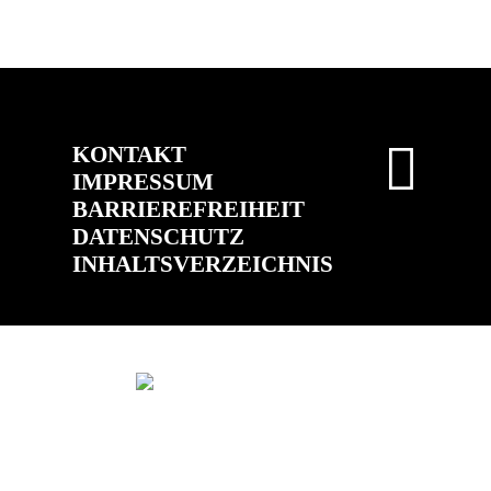
KONTAKT
IMPRESSUM
BARRIEREFREIHEIT
DATENSCHUTZ
INHALTSVERZEICHNIS