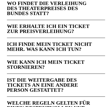
WO FINDET DIE VERLEIHUNG
DES THEATERPREISES DES
BUNDES STATT?
WIE ERHALTE ICH EIN TICKET
ZUR PREISVERLEIHUNG?
ICH FINDE MEIN TICKET NICHT
MEHR. WAS KANN ICH TUN?
WIE KANN ICH MEIN TICKET
STORNIEREN?
IST DIE WEITERGABE DES
TICKETS AN EINE ANDERE
PERSON GESTATTET?
WELCHE REGELN GELTEN FÜR