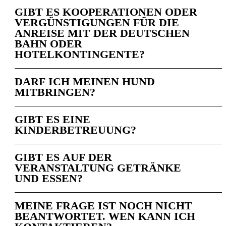
GIBT ES KOOPERATIONEN ODER
VERGÜNSTIGUNGEN FÜR DIE
ANREISE MIT DER DEUTSCHEN
BAHN ODER
HOTELKONTINGENTE?
DARF ICH MEINEN HUND
MITBRINGEN?
GIBT ES EINE
KINDERBETREUUNG?
GIBT ES AUF DER
VERANSTALTUNG GETRÄNKE
UND ESSEN?
MEINE FRAGE IST NOCH NICHT
BEANTWORTET. WEN KANN ICH