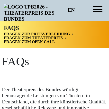
EN
FAQS
FRAGEN ZUR PREISVERLEIHUNG
FRAGEN ZUM THEATERPREIS
FRAGEN ZUM OPEN CALL
FAQs
Der Theaterpreis des Bundes würdigt
herausragende Leistungen von Theatern in
Deutschland, die durch ihre künstlerische Qualität,
gesellschaftliche Relevanz und innovative