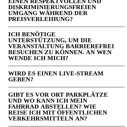
EINEN RESPEKTVOLLEN UND
DISKRIMINIERUNGSFREIEN
UMGANG WÄHREND DER
PREISVERLEIHUNG?
ICH BENÖTIGE
UNTERSTÜTZUNG, UM DIE
VERANSTALTUNG BARRIEREFREI
BESUCHEN ZU KÖNNEN. AN WEN
WENDE ICH MICH?
WIRD ES EINEN LIVE-STREAM
GEBEN?
GIBT ES VOR ORT PARKPLÄTZE
UND WO KANN ICH MEIN
FAHRRAD ABSTELLEN? WIE
REISE ICH MIT ÖFFENTLICHEN
VERKEHRSMITTELN AN?