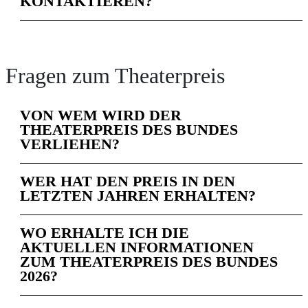
KONTAKTIEREN?
Fragen zum Theaterpreis
VON WEM WIRD DER
THEATERPREIS DES BUNDES
VERLIEHEN?
WER HAT DEN PREIS IN DEN
LETZTEN JAHREN ERHALTEN?
WO ERHALTE ICH DIE
AKTUELLEN INFORMATIONEN
ZUM THEATERPREIS DES BUNDES
2026?