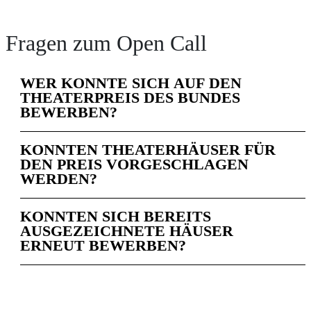
Fragen zum Open Call
WER KONNTE SICH AUF DEN
THEATERPREIS DES BUNDES
BEWERBEN?
KONNTEN THEATERHÄUSER FÜR
DEN PREIS VORGESCHLAGEN
WERDEN?
KONNTEN SICH BEREITS
AUSGEZEICHNETE HÄUSER
ERNEUT BEWERBEN?