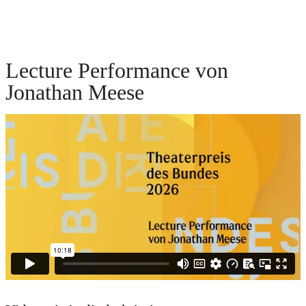
Lecture Performance von
Jonathan Meese