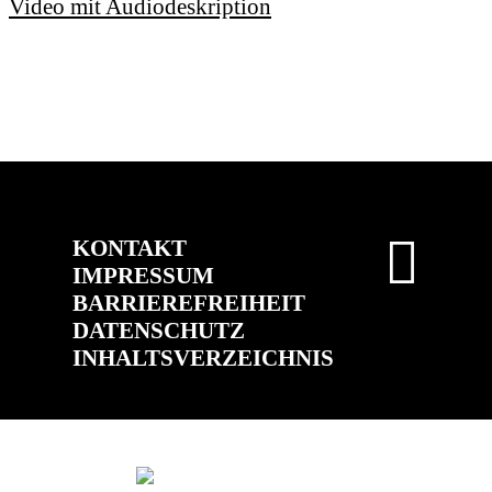
Video mit Audiodeskription
KONTAKT
IMPRESSUM
BARRIEREFREIHEIT
DATENSCHUTZ
INHALTSVERZEICHNIS