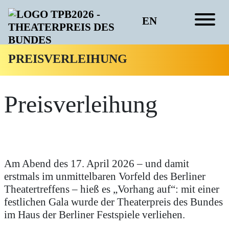
EN
PREIS­VERLEIHUNG
Preisverleihung
Am Abend des 17. April 2026 – und damit
erstmals im unmittelbaren Vorfeld des Berliner
Theatertreffens – hieß es „Vorhang auf“: mit einer
festlichen Gala wurde der Theaterpreis des Bundes
im Haus der Berliner Festspiele verliehen.