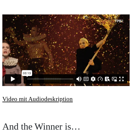
Video mit Audiodeskription
And the Winner is…