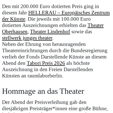
Den mit 200.000 Euro dotierten Preis ging in
diesem Jahr
HELLERAU – Europäisches Zentrum
der Künste
. Die jeweils mit 100.000 Euro
dotierten Auszeichnungen erhielten das
Theater
Oberhausen
,
Theater Lindenhof
sowie das
stellwerk junges theater
.
Neben der Ehrung von herausragenden
Theatereinrichtungen durch die Bundesregierung
verlieh der Fonds Darstellende Künste an diesem
Abend den
Tabori Preis 2026
als höchste
Auszeichnung in den Freien Darstellenden
Künsten an raumlaborberlin.
Hommage an das Theater
Der Abend der Preisverleihung gab den
diesjährigen Preisträger*innen eine große Bühne,