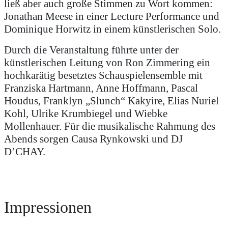
ließ aber auch große Stimmen zu Wort kommen:
Jonathan Meese in einer Lecture Performance und
Dominique Horwitz in einem künstlerischen Solo.
Durch die Veranstaltung führte unter der
künstlerischen Leitung von Ron Zimmering ein
hochkarätig besetztes Schauspielensemble mit
Franziska Hartmann, Anne Hoffmann, Pascal
Houdus, Franklyn „Slunch“ Kakyire, Elias Nuriel
Kohl, Ulrike Krumbiegel und Wiebke
Mollenhauer. Für die musikalische Rahmung des
Abends sorgen Causa Rynkowski und DJ
D’CHAY.
Impressionen