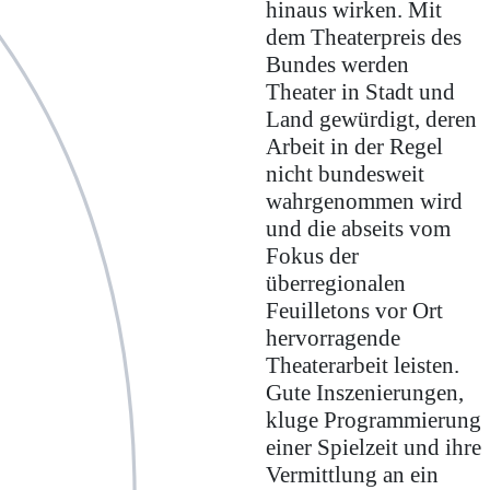
hinaus wirken. Mit
dem Theaterpreis des
Bundes werden
Theater in Stadt und
Land gewürdigt, deren
Arbeit in der Regel
nicht bundesweit
wahrgenommen wird
und die abseits vom
Fokus der
überregionalen
Feuilletons vor Ort
hervorragende
Theaterarbeit leisten.
Gute Inszenierungen,
kluge Programmierung
einer Spielzeit und ihre
Vermittlung an ein