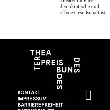
Theater für eine
demokratische und
offene Gesellschaft ist.
KONTAKT
IMPRESSUM
BARRIEREFREIHEIT