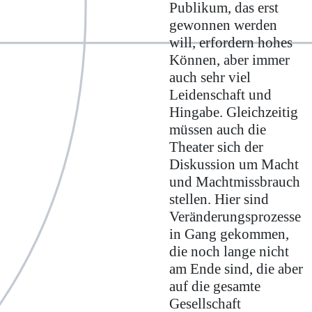
Publikum, das erst
gewonnen werden
will, erfordern hohes
Können, aber immer
auch sehr viel
Leidenschaft und
Hingabe. Gleichzeitig
müssen auch die
Theater sich der
Diskussion um Macht
und Machtmissbrauch
stellen. Hier sind
Veränderungsprozesse
in Gang gekommen,
die noch lange nicht
am Ende sind, die aber
auf die gesamte
Gesellschaft