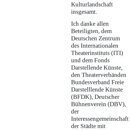
Kulturlandschaft
insgesamt.
Ich danke allen
Beteiligten, dem
Deutschen Zentrum
des Internationalen
Theaterinstituts (ITI)
und dem Fonds
Darstellende Künste,
den Theaterverbänden
Bundesverband Freie
Darstelllende Künste
(BFDK), Deutscher
Bühnenverein (DBV),
der
Interessengemeinschaft
der Städte mit