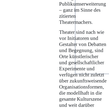
Publikumserweiterung
– ganz im Sinne des
zitierten
Theatermachers.
Theater sind nach wie
vor Initiatoren und
Gestalter von Debatten
und Begegnung, sind
Orte künstlerischer
und gesellschaftlicher
Experimente und
verfügen nicht zuletzt
über zukunftsweisende
Organisationsformen,
die modellhaft in die
gesamte Kulturszene
und weit darüber