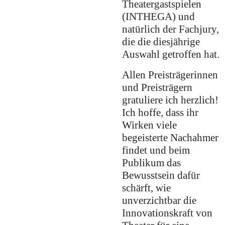
Theatergastspielen
(INTHEGA) und
natürlich der Fachjury,
die die diesjährige
Auswahl getroffen hat.
Allen Preisträgerinnen
und Preisträgern
gratuliere ich herzlich!
Ich hoffe, dass ihr
Wirken viele
begeisterte Nachahmer
findet und beim
Publikum das
Bewusstsein dafür
schärft, wie
unverzichtbar die
Innovationskraft von