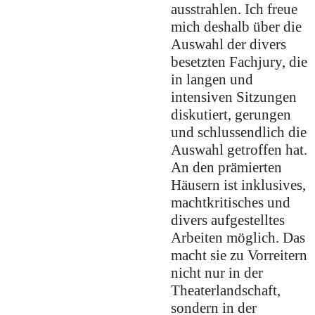
ausstrahlen. Ich freue
mich deshalb über die
Auswahl der divers
besetzten Fachjury, die
in langen und
intensiven Sitzungen
diskutiert, gerungen
und schlussendlich die
Auswahl getroffen hat.
An den prämierten
Häusern ist inklusives,
machtkritisches und
divers aufgestelltes
Arbeiten möglich. Das
macht sie zu Vorreitern
nicht nur in der
Theaterlandschaft,
sondern in der