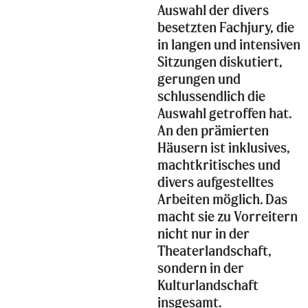
Auswahl der divers
besetzten Fachjury, die
in langen und intensiven
Sitzungen diskutiert,
gerungen und
schlussendlich die
Auswahl getroffen hat.
An den prämierten
Häusern ist inklusives,
machtkritisches und
divers aufgestelltes
Arbeiten möglich. Das
macht sie zu Vorreitern
nicht nur in der
Theaterlandschaft,
sondern in der
Kulturlandschaft
insgesamt.