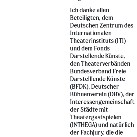
Ich danke allen
Beteiligten, dem
Deutschen Zentrum des
Internationalen
Theaterinstituts (ITI)
und dem Fonds
Darstellende Künste,
den Theaterverbänden
Bundesverband Freie
Darstelllende Künste
(BFDK), Deutscher
Bühnenverein (DBV), der
Interessengemeinschaft
der Städte mit
Theatergastspielen
(INTHEGA) und natürlich
der Fachjury, die die