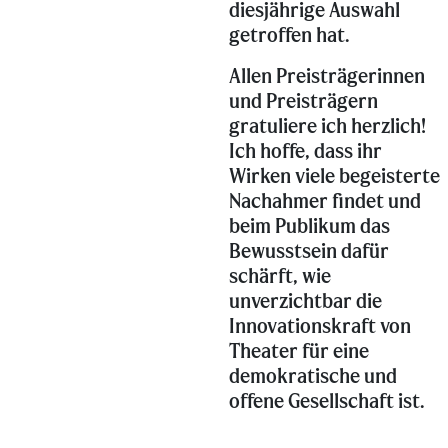
diesjährige Auswahl
getroffen hat.
Allen Preisträgerinnen
und Preisträgern
gratuliere ich herzlich!
Ich hoffe, dass ihr
Wirken viele begeisterte
Nachahmer findet und
beim Publikum das
Bewusstsein dafür
schärft, wie
unverzichtbar die
Innovationskraft von
Theater für eine
demokratische und
offene Gesellschaft ist.