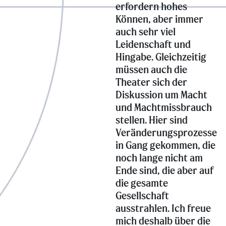
erfordern hohes
Können, aber immer
auch sehr viel
Leidenschaft und
Hingabe. Gleichzeitig
müssen auch die
Theater sich der
Diskussion um Macht
und Machtmissbrauch
stellen. Hier sind
Veränderungsprozesse
in Gang gekommen, die
noch lange nicht am
Ende sind, die aber auf
die gesamte
Gesellschaft
ausstrahlen. Ich freue
mich deshalb über die