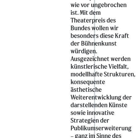
wie vor ungebrochen
ist. Mit dem
Theaterpreis des
Bundes wollen wir
besonders diese Kraft
der Bühnenkunst
würdigen.
Ausgezeichnet werden
künstlerische Vielfalt,
modellhafte Strukturen,
konsequente
ästhetische
Weiterentwicklung der
darstellenden Künste
sowie innovative
Strategien der
Publikumserweiterung
– ganz im Sinne des