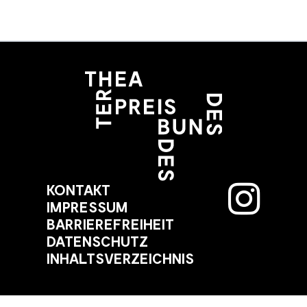
KONTAKT
IMPRESSUM
BARRIEREFREIHEIT
DATENSCHUTZ
INHALTSVERZEICHNIS