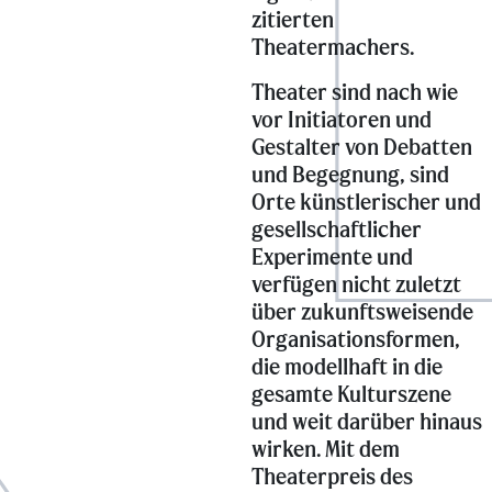
zitierten
Theatermachers.
Theater sind nach wie
vor Initiatoren und
Gestalter von Debatten
und Begegnung, sind
Orte künstlerischer und
gesellschaftlicher
Experimente und
verfügen nicht zuletzt
über zukunftsweisende
Organisationsformen,
die modellhaft in die
gesamte Kulturszene
und weit darüber hinaus
wirken. Mit dem
Theaterpreis des