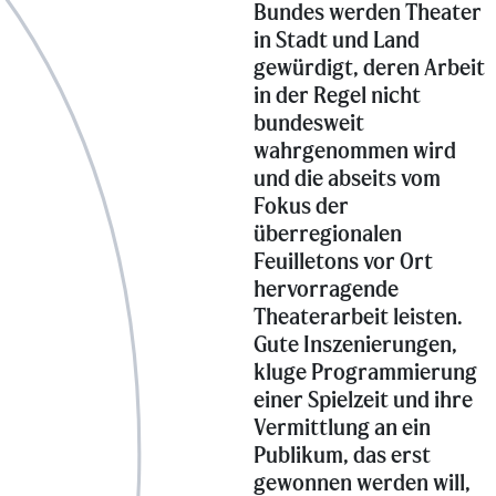
Bundes werden Theater
in Stadt und Land
gewürdigt, deren Arbeit
in der Regel nicht
bundesweit
wahrgenommen wird
und die abseits vom
Fokus der
überregionalen
Feuilletons vor Ort
hervorragende
Theaterarbeit leisten.
Gute Inszenierungen,
kluge Programmierung
einer Spielzeit und ihre
Vermittlung an ein
Publikum, das erst
gewonnen werden will,