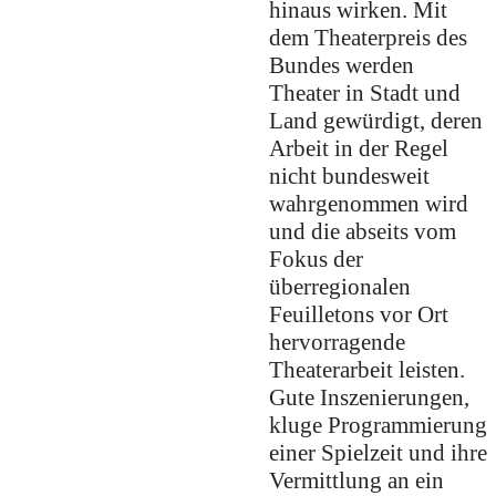
hinaus wirken. Mit
dem Theaterpreis des
Bundes werden
Theater in Stadt und
Land gewürdigt, deren
Arbeit in der Regel
nicht bundesweit
wahrgenommen wird
und die abseits vom
Fokus der
überregionalen
Feuilletons vor Ort
hervorragende
Theaterarbeit leisten.
Gute Inszenierungen,
kluge Programmierung
einer Spielzeit und ihre
Vermittlung an ein