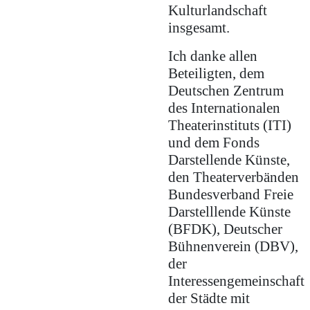
Kulturlandschaft
insgesamt.
Ich danke allen
Beteiligten, dem
Deutschen Zentrum
des Internationalen
Theaterinstituts (ITI)
und dem Fonds
Darstellende Künste,
den Theaterverbänden
Bundesverband Freie
Darstelllende Künste
(BFDK), Deutscher
Bühnenverein (DBV),
der
Interessengemeinschaft
der Städte mit