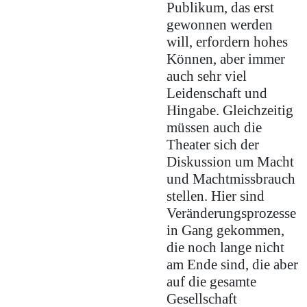
Publikum, das erst
gewonnen werden
will, erfordern hohes
Können, aber immer
auch sehr viel
Leidenschaft und
Hingabe. Gleichzeitig
müssen auch die
Theater sich der
Diskussion um Macht
und Machtmissbrauch
stellen. Hier sind
Veränderungsprozesse
in Gang gekommen,
die noch lange nicht
am Ende sind, die aber
auf die gesamte
Gesellschaft