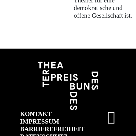
Theater für eine
demokratische und
offene Gesellschaft ist.
KONTAKT
IMPRESSUM
BARRIEREFREIHEIT