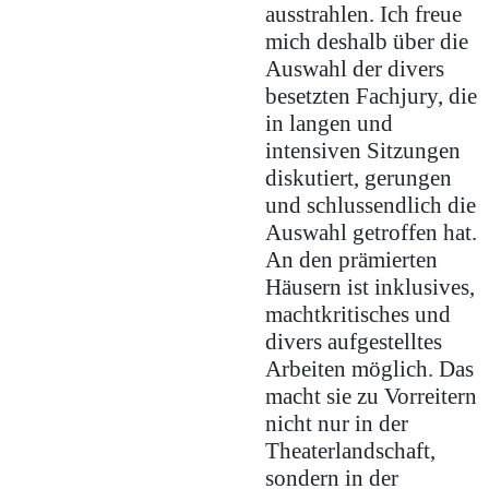
ausstrahlen. Ich freue
mich deshalb über die
Auswahl der divers
besetzten Fachjury, die
in langen und
intensiven Sitzungen
diskutiert, gerungen
und schlussendlich die
Auswahl getroffen hat.
An den prämierten
Häusern ist inklusives,
machtkritisches und
divers aufgestelltes
Arbeiten möglich. Das
macht sie zu Vorreitern
nicht nur in der
Theaterlandschaft,
sondern in der