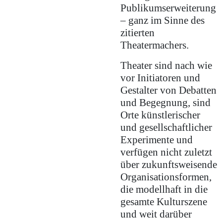
Publikumserweiterung
– ganz im Sinne des
zitierten
Theatermachers.
Theater sind nach wie
vor Initiatoren und
Gestalter von Debatten
und Begegnung, sind
Orte künstlerischer
und gesellschaftlicher
Experimente und
verfügen nicht zuletzt
über zukunftsweisende
Organisationsformen,
die modellhaft in die
gesamte Kulturszene
und weit darüber