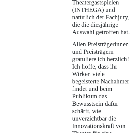
Theatergastspielen
(INTHEGA) und
natürlich der Fachjury,
die die diesjährige
Auswahl getroffen hat.
Allen Preisträgerinnen
und Preisträgern
gratuliere ich herzlich!
Ich hoffe, dass ihr
Wirken viele
begeisterte Nachahmer
findet und beim
Publikum das
Bewusstsein dafür
schärft, wie
unverzichtbar die
Innovationskraft von