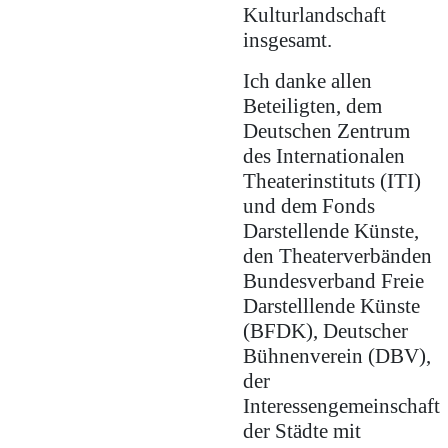
Kulturlandschaft
insgesamt.
Ich danke allen
Beteiligten, dem
Deutschen Zentrum
des Internationalen
Theaterinstituts (ITI)
und dem Fonds
Darstellende Künste,
den Theaterverbänden
Bundesverband Freie
Darstelllende Künste
(BFDK), Deutscher
Bühnenverein (DBV),
der
Interessengemeinschaft
der Städte mit