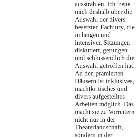
ausstrahlen. Ich freue
mich deshalb über die
Auswahl der divers
besetzten Fachjury, die
in langen und
intensiven Sitzungen
diskutiert, gerungen
und schlussendlich die
Auswahl getroffen hat.
An den prämierten
Häusern ist inklusives,
machtkritisches und
divers aufgestelltes
Arbeiten möglich. Das
macht sie zu Vorreitern
nicht nur in der
Theaterlandschaft,
sondern in der