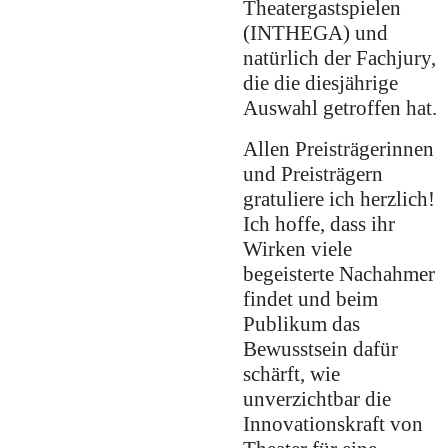
Theatergastspielen
(INTHEGA) und
natürlich der Fachjury,
die die diesjährige
Auswahl getroffen hat.
Allen Preisträgerinnen
und Preisträgern
gratuliere ich herzlich!
Ich hoffe, dass ihr
Wirken viele
begeisterte Nachahmer
findet und beim
Publikum das
Bewusstsein dafür
schärft, wie
unverzichtbar die
Innovationskraft von