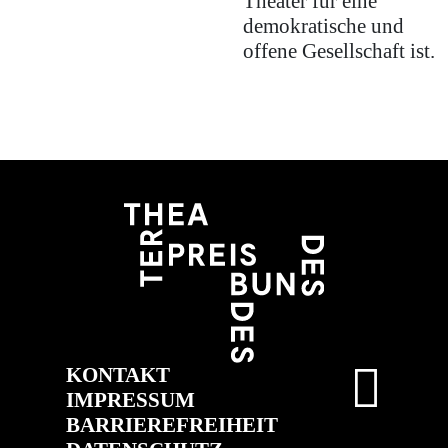
Theater für eine
demokratische und
offene Gesellschaft ist.
KONTAKT
IMPRESSUM
BARRIEREFREIHEIT