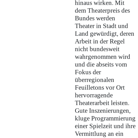
hinaus wirken. Mit
dem Theaterpreis des
Bundes werden
Theater in Stadt und
Land gewürdigt, deren
Arbeit in der Regel
nicht bundesweit
wahrgenommen wird
und die abseits vom
Fokus der
überregionalen
Feuilletons vor Ort
hervorragende
Theaterarbeit leisten.
Gute Inszenierungen,
kluge Programmierung
einer Spielzeit und ihre
Vermittlung an ein