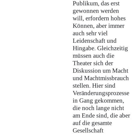
Publikum, das erst
gewonnen werden
will, erfordern hohes
Können, aber immer
auch sehr viel
Leidenschaft und
Hingabe. Gleichzeitig
müssen auch die
Theater sich der
Diskussion um Macht
und Machtmissbrauch
stellen. Hier sind
Veränderungsprozesse
in Gang gekommen,
die noch lange nicht
am Ende sind, die aber
auf die gesamte
Gesellschaft