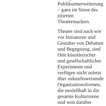
Publikumserweiterung
– ganz im Sinne des
zitierten
Theatermachers.
Theater sind nach wie
vor Initiatoren und
Gestalter von Debatten
und Begegnung, sind
Orte künstlerischer
und gesellschaftlicher
Experimente und
verfügen nicht zuletzt
über zukunftsweisende
Organisationsformen,
die modellhaft in die
gesamte Kulturszene
und weit darüber