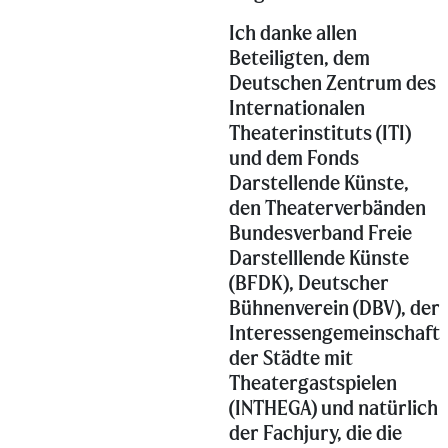
Ich danke allen
Beteiligten, dem
Deutschen Zentrum des
Internationalen
Theaterinstituts (ITI)
und dem Fonds
Darstellende Künste,
den Theaterverbänden
Bundesverband Freie
Darstelllende Künste
(BFDK), Deutscher
Bühnenverein (DBV), der
Interessengemeinschaft
der Städte mit
Theatergastspielen
(INTHEGA) und natürlich
der Fachjury, die die