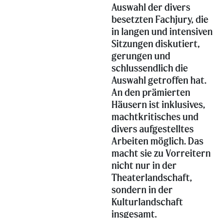
Auswahl der divers
besetzten Fachjury, die
in langen und intensiven
Sitzungen diskutiert,
gerungen und
schlussendlich die
Auswahl getroffen hat.
An den prämierten
Häusern ist inklusives,
machtkritisches und
divers aufgestelltes
Arbeiten möglich. Das
macht sie zu Vorreitern
nicht nur in der
Theaterlandschaft,
sondern in der
Kulturlandschaft
insgesamt.