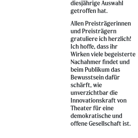
diesjährige Auswahl
getroffen hat.
Allen Preisträgerinnen
und Preisträgern
gratuliere ich herzlich!
Ich hoffe, dass ihr
Wirken viele begeisterte
Nachahmer findet und
beim Publikum das
Bewusstsein dafür
schärft, wie
unverzichtbar die
Innovationskraft von
Theater für eine
demokratische und
offene Gesellschaft ist.