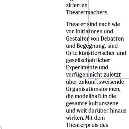
zitierten
Theatermachers.
Theater sind nach wie
vor Initiatoren und
Gestalter von Debatten
und Begegnung, sind
Orte künstlerischer und
gesellschaftlicher
Experimente und
verfügen nicht zuletzt
über zukunftsweisende
Organisationsformen,
die modellhaft in die
gesamte Kulturszene
und weit darüber hinaus
wirken. Mit dem
Theaterpreis des