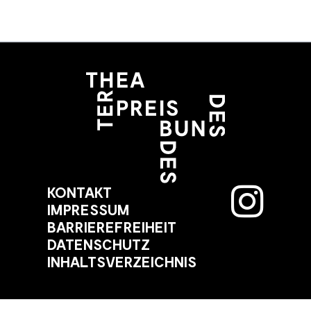
KONTAKT
IMPRESSUM
BARRIEREFREIHEIT
DATENSCHUTZ
INHALTSVERZEICHNIS