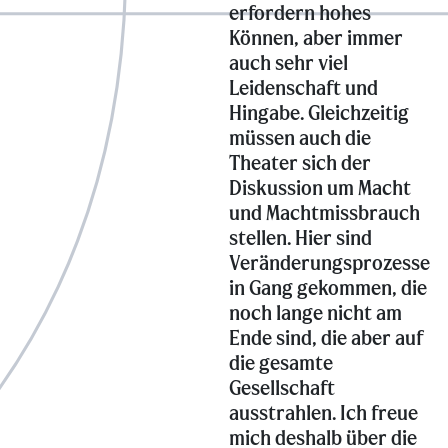
erfordern hohes
Können, aber immer
auch sehr viel
Leidenschaft und
Hingabe. Gleichzeitig
müssen auch die
Theater sich der
Diskussion um Macht
und Machtmissbrauch
stellen. Hier sind
Veränderungsprozesse
in Gang gekommen, die
noch lange nicht am
Ende sind, die aber auf
die gesamte
Gesellschaft
ausstrahlen. Ich freue
mich deshalb über die