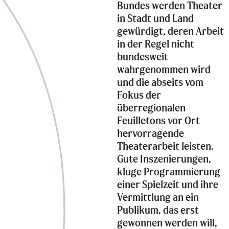
Bundes werden Theater
in Stadt und Land
gewürdigt, deren Arbeit
in der Regel nicht
bundesweit
wahrgenommen wird
und die abseits vom
Fokus der
überregionalen
Feuilletons vor Ort
hervorragende
Theaterarbeit leisten.
Gute Inszenierungen,
kluge Programmierung
einer Spielzeit und ihre
Vermittlung an ein
Publikum, das erst
gewonnen werden will,