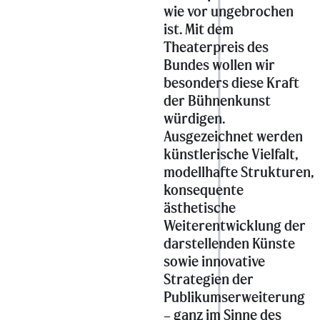
wie vor ungebrochen
ist. Mit dem
Theaterpreis des
Bundes wollen wir
besonders diese Kraft
der Bühnenkunst
würdigen.
Ausgezeichnet werden
künstlerische Vielfalt,
modellhafte Strukturen,
konsequente
ästhetische
Weiterentwicklung der
darstellenden Künste
sowie innovative
Strategien der
Publikumserweiterung
– ganz im Sinne des