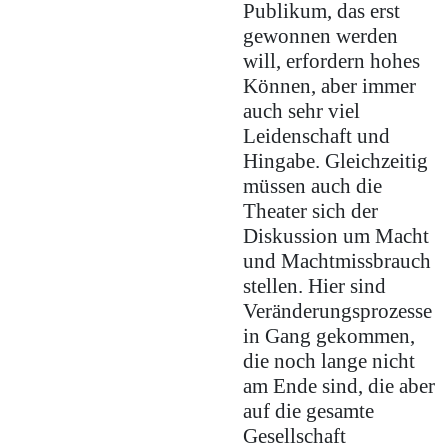
Publikum, das erst
gewonnen werden
will, erfordern hohes
Können, aber immer
auch sehr viel
Leidenschaft und
Hingabe. Gleichzeitig
müssen auch die
Theater sich der
Diskussion um Macht
und Machtmissbrauch
stellen. Hier sind
Veränderungsprozesse
in Gang gekommen,
die noch lange nicht
am Ende sind, die aber
auf die gesamte
Gesellschaft