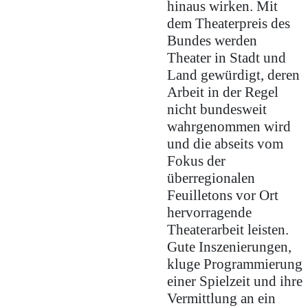
hinaus wirken. Mit
dem Theaterpreis des
Bundes werden
Theater in Stadt und
Land gewürdigt, deren
Arbeit in der Regel
nicht bundesweit
wahrgenommen wird
und die abseits vom
Fokus der
überregionalen
Feuilletons vor Ort
hervorragende
Theaterarbeit leisten.
Gute Inszenierungen,
kluge Programmierung
einer Spielzeit und ihre
Vermittlung an ein