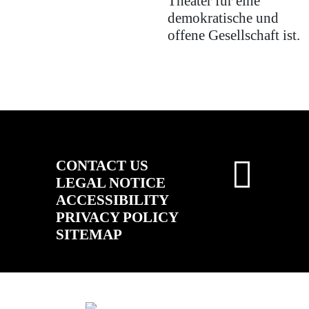
Theater für eine
demokratische und
offene Gesellschaft ist.
CONTACT US
LEGAL NOTICE
ACCESSIBILITY
PRIVACY POLICY
SITEMAP