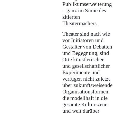
Publikumserweiterung
– ganz im Sinne des
zitierten
Theatermachers.
Theater sind nach wie
vor Initiatoren und
Gestalter von Debatten
und Begegnung, sind
Orte künstlerischer
und gesellschaftlicher
Experimente und
verfügen nicht zuletzt
über zukunftsweisende
Organisationsformen,
die modellhaft in die
gesamte Kulturszene
und weit darüber