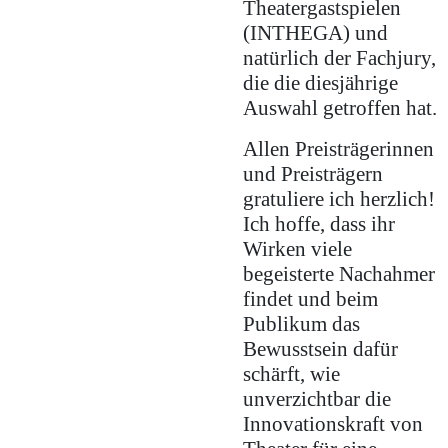
Theatergastspielen
(INTHEGA) und
natürlich der Fachjury,
die die diesjährige
Auswahl getroffen hat.
Allen Preisträgerinnen
und Preisträgern
gratuliere ich herzlich!
Ich hoffe, dass ihr
Wirken viele
begeisterte Nachahmer
findet und beim
Publikum das
Bewusstsein dafür
schärft, wie
unverzichtbar die
Innovationskraft von