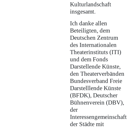
Kulturlandschaft
insgesamt.
Ich danke allen
Beteiligten, dem
Deutschen Zentrum
des Internationalen
Theaterinstituts (ITI)
und dem Fonds
Darstellende Künste,
den Theaterverbänden
Bundesverband Freie
Darstelllende Künste
(BFDK), Deutscher
Bühnenverein (DBV),
der
Interessengemeinschaft
der Städte mit