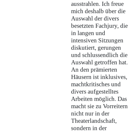
ausstrahlen. Ich freue
mich deshalb über die
Auswahl der divers
besetzten Fachjury, die
in langen und
intensiven Sitzungen
diskutiert, gerungen
und schlussendlich die
Auswahl getroffen hat.
An den prämierten
Häusern ist inklusives,
machtkritisches und
divers aufgestelltes
Arbeiten möglich. Das
macht sie zu Vorreitern
nicht nur in der
Theaterlandschaft,
sondern in der