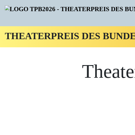
THEATERPREIS DES BUND
Theate