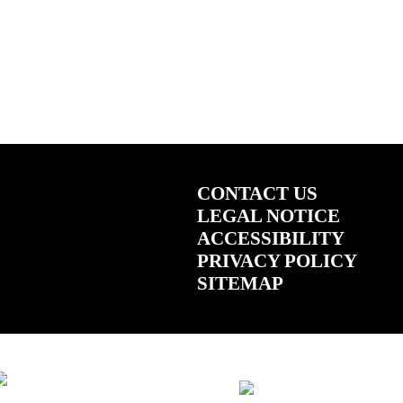
CONTACT US
LEGAL NOTICE
ACCESSIBILITY
PRIVACY POLICY
SITEMAP