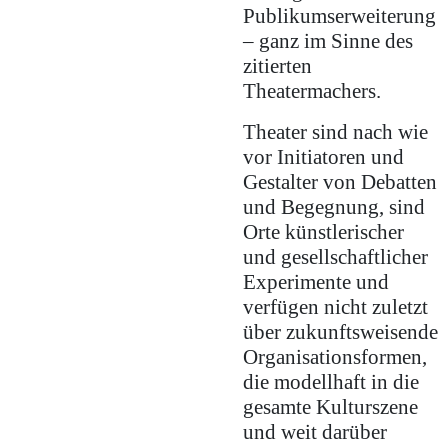
Publikumserweiterung
– ganz im Sinne des
zitierten
Theatermachers.
Theater sind nach wie
vor Initiatoren und
Gestalter von Debatten
und Begegnung, sind
Orte künstlerischer
und gesellschaftlicher
Experimente und
verfügen nicht zuletzt
über zukunftsweisende
Organisationsformen,
die modellhaft in die
gesamte Kulturszene
und weit darüber