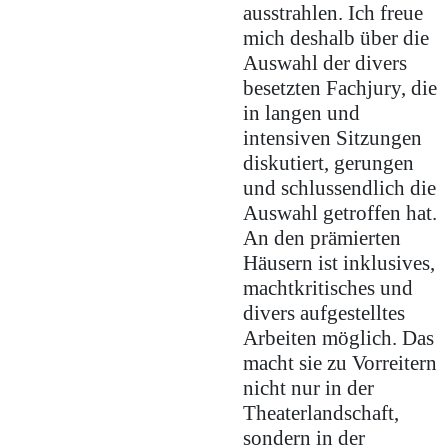
ausstrahlen. Ich freue
mich deshalb über die
Auswahl der divers
besetzten Fachjury, die
in langen und
intensiven Sitzungen
diskutiert, gerungen
und schlussendlich die
Auswahl getroffen hat.
An den prämierten
Häusern ist inklusives,
machtkritisches und
divers aufgestelltes
Arbeiten möglich. Das
macht sie zu Vorreitern
nicht nur in der
Theaterlandschaft,
sondern in der