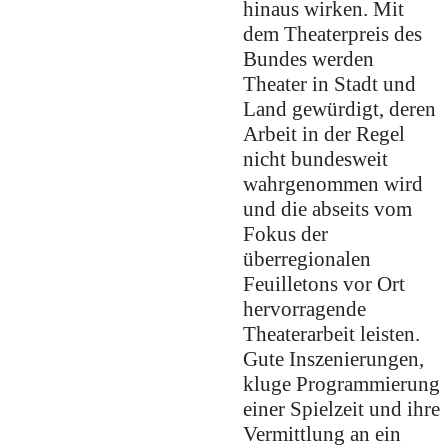
hinaus wirken. Mit
dem Theaterpreis des
Bundes werden
Theater in Stadt und
Land gewürdigt, deren
Arbeit in der Regel
nicht bundesweit
wahrgenommen wird
und die abseits vom
Fokus der
überregionalen
Feuilletons vor Ort
hervorragende
Theaterarbeit leisten.
Gute Inszenierungen,
kluge Programmierung
einer Spielzeit und ihre
Vermittlung an ein