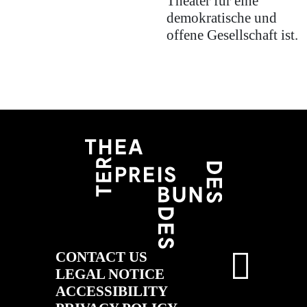
Theater für eine
demokratische und
offene Gesellschaft ist.
CONTACT US
LEGAL NOTICE
ACCESSIBILITY