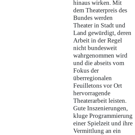
hinaus wirken. Mit
dem Theaterpreis des
Bundes werden
Theater in Stadt und
Land gewürdigt, deren
Arbeit in der Regel
nicht bundesweit
wahrgenommen wird
und die abseits vom
Fokus der
überregionalen
Feuilletons vor Ort
hervorragende
Theaterarbeit leisten.
Gute Inszenierungen,
kluge Programmierung
einer Spielzeit und ihre
Vermittlung an ein