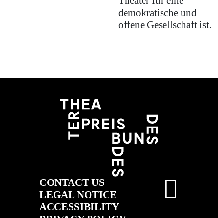
Theater für eine
demokratische und
offene Gesellschaft ist.
CONTACT US
LEGAL NOTICE
ACCESSIBILITY