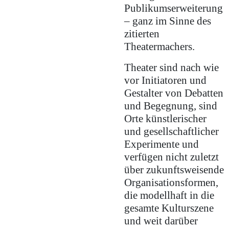
Publikumserweiterung
– ganz im Sinne des
zitierten
Theatermachers.
Theater sind nach wie
vor Initiatoren und
Gestalter von Debatten
und Begegnung, sind
Orte künstlerischer
und gesellschaftlicher
Experimente und
verfügen nicht zuletzt
über zukunftsweisende
Organisationsformen,
die modellhaft in die
gesamte Kulturszene
und weit darüber