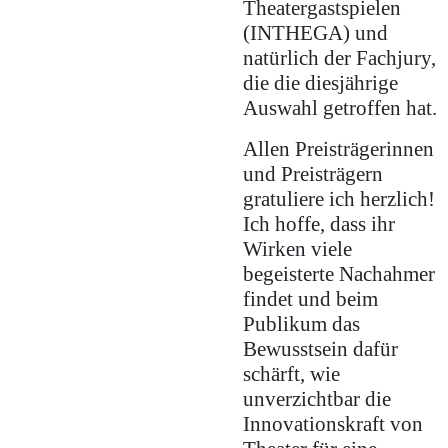
Theatergastspielen
(INTHEGA) und
natürlich der Fachjury,
die die diesjährige
Auswahl getroffen hat.
Allen Preisträgerinnen
und Preisträgern
gratuliere ich herzlich!
Ich hoffe, dass ihr
Wirken viele
begeisterte Nachahmer
findet und beim
Publikum das
Bewusstsein dafür
schärft, wie
unverzichtbar die
Innovationskraft von