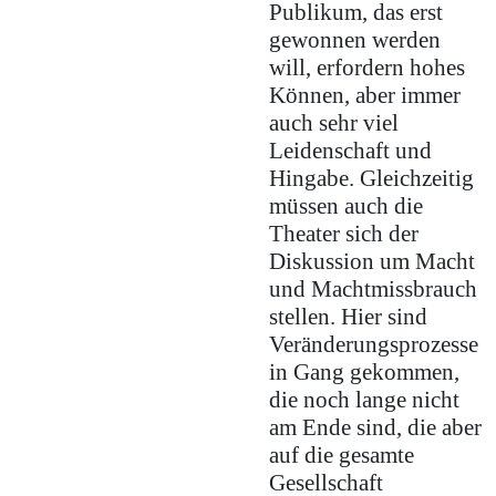
Publikum, das erst
gewonnen werden
will, erfordern hohes
Können, aber immer
auch sehr viel
Leidenschaft und
Hingabe. Gleichzeitig
müssen auch die
Theater sich der
Diskussion um Macht
und Machtmissbrauch
stellen. Hier sind
Veränderungsprozesse
in Gang gekommen,
die noch lange nicht
am Ende sind, die aber
auf die gesamte
Gesellschaft