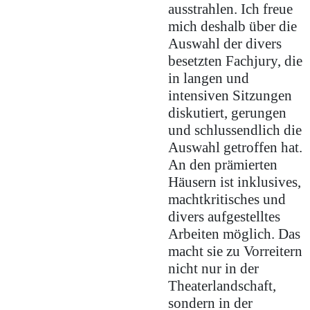
ausstrahlen. Ich freue
mich deshalb über die
Auswahl der divers
besetzten Fachjury, die
in langen und
intensiven Sitzungen
diskutiert, gerungen
und schlussendlich die
Auswahl getroffen hat.
An den prämierten
Häusern ist inklusives,
machtkritisches und
divers aufgestelltes
Arbeiten möglich. Das
macht sie zu Vorreitern
nicht nur in der
Theaterlandschaft,
sondern in der