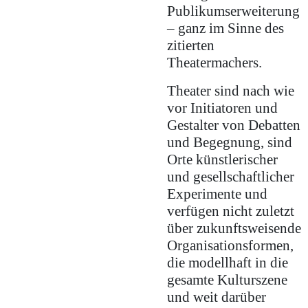
Publikumserweiterung
– ganz im Sinne des
zitierten
Theatermachers.
Theater sind nach wie
vor Initiatoren und
Gestalter von Debatten
und Begegnung, sind
Orte künstlerischer
und gesellschaftlicher
Experimente und
verfügen nicht zuletzt
über zukunftsweisende
Organisationsformen,
die modellhaft in die
gesamte Kulturszene
und weit darüber