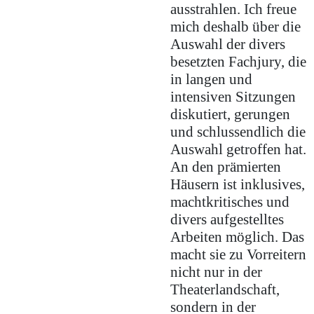
ausstrahlen. Ich freue
mich deshalb über die
Auswahl der divers
besetzten Fachjury, die
in langen und
intensiven Sitzungen
diskutiert, gerungen
und schlussendlich die
Auswahl getroffen hat.
An den prämierten
Häusern ist inklusives,
machtkritisches und
divers aufgestelltes
Arbeiten möglich. Das
macht sie zu Vorreitern
nicht nur in der
Theaterlandschaft,
sondern in der