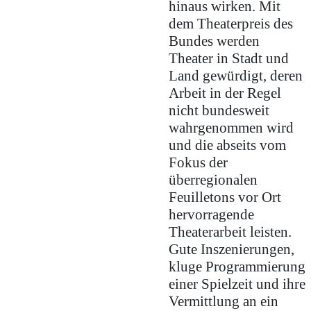
hinaus wirken. Mit
dem Theaterpreis des
Bundes werden
Theater in Stadt und
Land gewürdigt, deren
Arbeit in der Regel
nicht bundesweit
wahrgenommen wird
und die abseits vom
Fokus der
überregionalen
Feuilletons vor Ort
hervorragende
Theaterarbeit leisten.
Gute Inszenierungen,
kluge Programmierung
einer Spielzeit und ihre
Vermittlung an ein