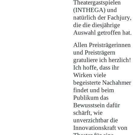
Theatergastspielen
(INTHEGA) und
natürlich der Fachjury,
die die diesjährige
Auswahl getroffen hat.
Allen Preisträgerinnen
und Preisträgern
gratuliere ich herzlich!
Ich hoffe, dass ihr
Wirken viele
begeisterte Nachahmer
findet und beim
Publikum das
Bewusstsein dafür
schärft, wie
unverzichtbar die
Innovationskraft von