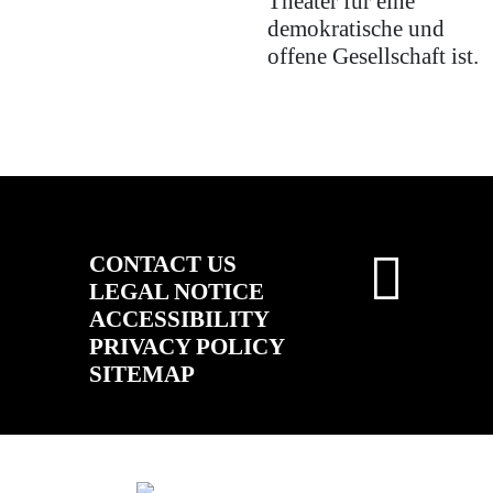
Theater für eine
demokratische und
offene Gesellschaft ist.
CONTACT US
LEGAL NOTICE
ACCESSIBILITY
PRIVACY POLICY
SITEMAP