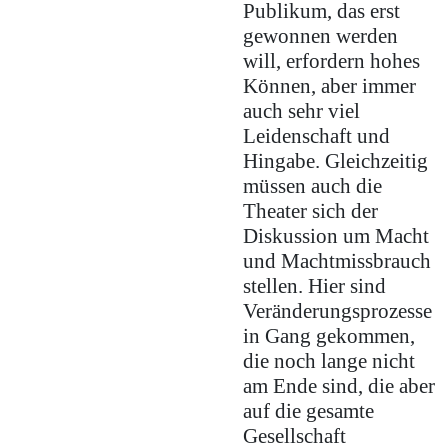
Publikum, das erst
gewonnen werden
will, erfordern hohes
Können, aber immer
auch sehr viel
Leidenschaft und
Hingabe. Gleichzeitig
müssen auch die
Theater sich der
Diskussion um Macht
und Machtmissbrauch
stellen. Hier sind
Veränderungsprozesse
in Gang gekommen,
die noch lange nicht
am Ende sind, die aber
auf die gesamte
Gesellschaft