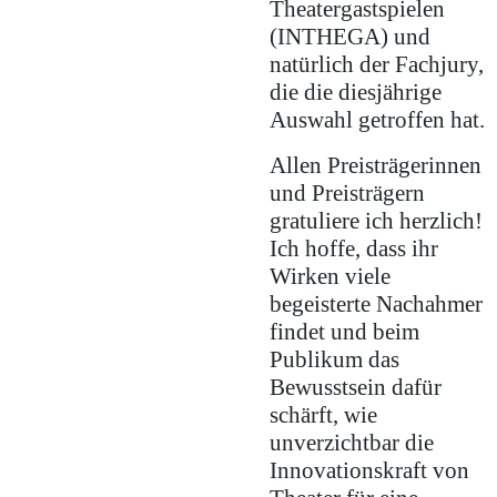
Theatergastspielen
(INTHEGA) und
natürlich der Fachjury,
die die diesjährige
Auswahl getroffen hat.
Allen Preisträgerinnen
und Preisträgern
gratuliere ich herzlich!
Ich hoffe, dass ihr
Wirken viele
begeisterte Nachahmer
findet und beim
Publikum das
Bewusstsein dafür
schärft, wie
unverzichtbar die
Innovationskraft von