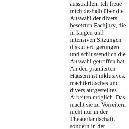
ausstrahlen. Ich freue
mich deshalb über die
Auswahl der divers
besetzten Fachjury, die
in langen und
intensiven Sitzungen
diskutiert, gerungen
und schlussendlich die
Auswahl getroffen hat.
An den prämierten
Häusern ist inklusives,
machtkritisches und
divers aufgestelltes
Arbeiten möglich. Das
macht sie zu Vorreitern
nicht nur in der
Theaterlandschaft,
sondern in der