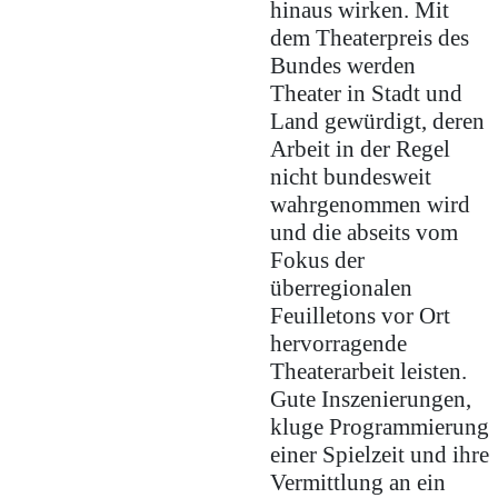
hinaus wirken. Mit
dem Theaterpreis des
Bundes werden
Theater in Stadt und
Land gewürdigt, deren
Arbeit in der Regel
nicht bundesweit
wahrgenommen wird
und die abseits vom
Fokus der
überregionalen
Feuilletons vor Ort
hervorragende
Theaterarbeit leisten.
Gute Inszenierungen,
kluge Programmierung
einer Spielzeit und ihre
Vermittlung an ein