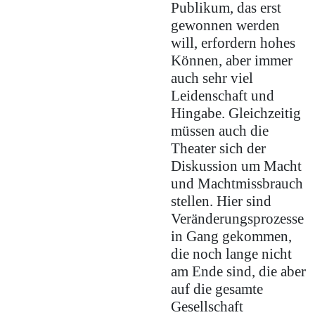
Publikum, das erst
gewonnen werden
will, erfordern hohes
Können, aber immer
auch sehr viel
Leidenschaft und
Hingabe. Gleichzeitig
müssen auch die
Theater sich der
Diskussion um Macht
und Machtmissbrauch
stellen. Hier sind
Veränderungsprozesse
in Gang gekommen,
die noch lange nicht
am Ende sind, die aber
auf die gesamte
Gesellschaft