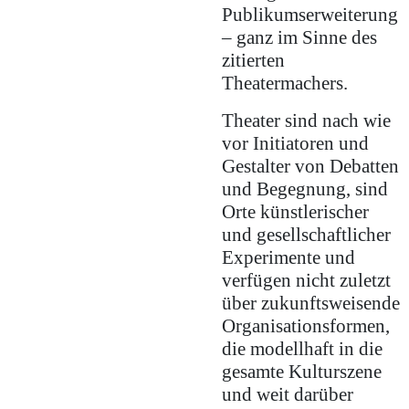
Publikumserweiterung
– ganz im Sinne des
zitierten
Theatermachers.
Theater sind nach wie
vor Initiatoren und
Gestalter von Debatten
und Begegnung, sind
Orte künstlerischer
und gesellschaftlicher
Experimente und
verfügen nicht zuletzt
über zukunftsweisende
Organisationsformen,
die modellhaft in die
gesamte Kulturszene
und weit darüber