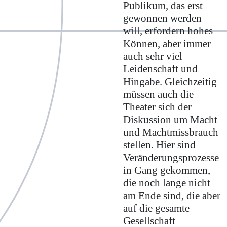
Publikum, das erst
gewonnen werden
will, erfordern hohes
Können, aber immer
auch sehr viel
Leidenschaft und
Hingabe. Gleichzeitig
müssen auch die
Theater sich der
Diskussion um Macht
und Machtmissbrauch
stellen. Hier sind
Veränderungsprozesse
in Gang gekommen,
die noch lange nicht
am Ende sind, die aber
auf die gesamte
Gesellschaft