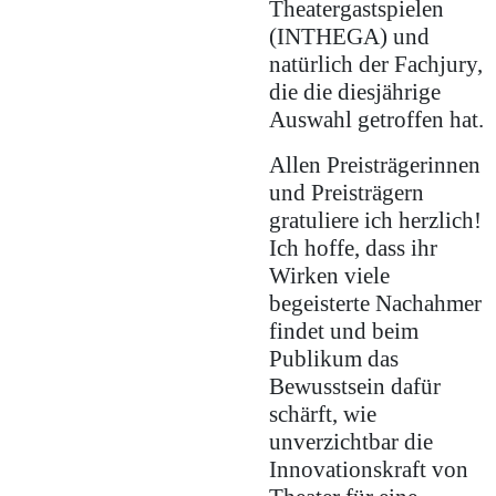
Theatergastspielen
(INTHEGA) und
natürlich der Fachjury,
die die diesjährige
Auswahl getroffen hat.
Allen Preisträgerinnen
und Preisträgern
gratuliere ich herzlich!
Ich hoffe, dass ihr
Wirken viele
begeisterte Nachahmer
findet und beim
Publikum das
Bewusstsein dafür
schärft, wie
unverzichtbar die
Innovationskraft von