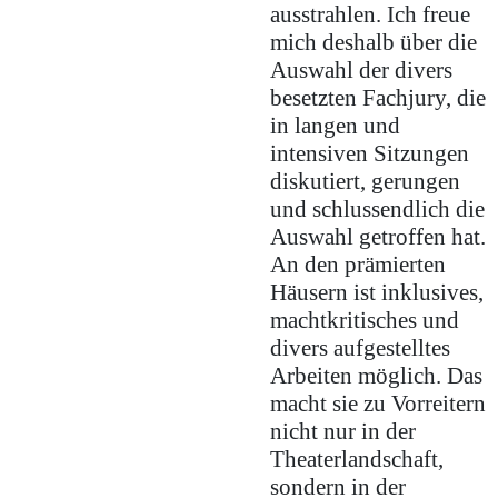
ausstrahlen. Ich freue
mich deshalb über die
Auswahl der divers
besetzten Fachjury, die
in langen und
intensiven Sitzungen
diskutiert, gerungen
und schlussendlich die
Auswahl getroffen hat.
An den prämierten
Häusern ist inklusives,
machtkritisches und
divers aufgestelltes
Arbeiten möglich. Das
macht sie zu Vorreitern
nicht nur in der
Theaterlandschaft,
sondern in der