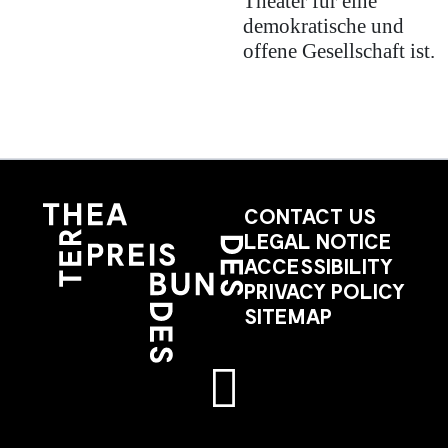
Theater für eine
demokratische und
offene Gesellschaft ist.
CONTACT US
LEGAL NOTICE
ACCESSIBILITY
PRIVACY POLICY
SITEMAP