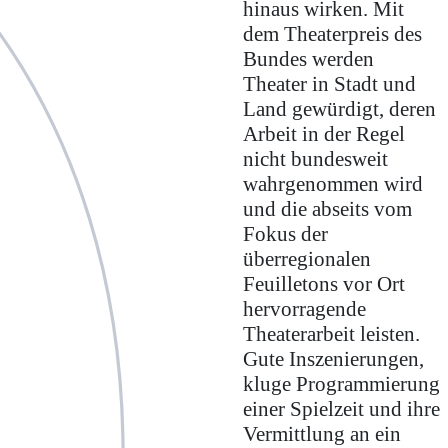
hinaus wirken. Mit
dem Theaterpreis des
Bundes werden
Theater in Stadt und
Land gewürdigt, deren
Arbeit in der Regel
nicht bundesweit
wahrgenommen wird
und die abseits vom
Fokus der
überregionalen
Feuilletons vor Ort
hervorragende
Theaterarbeit leisten.
Gute Inszenierungen,
kluge Programmierung
einer Spielzeit und ihre
Vermittlung an ein