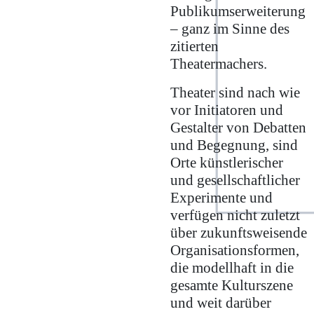
Publikumserweiterung
– ganz im Sinne des
zitierten
Theatermachers.
Theater sind nach wie
vor Initiatoren und
Gestalter von Debatten
und Begegnung, sind
Orte künstlerischer
und gesellschaftlicher
Experimente und
verfügen nicht zuletzt
über zukunftsweisende
Organisationsformen,
die modellhaft in die
gesamte Kulturszene
und weit darüber