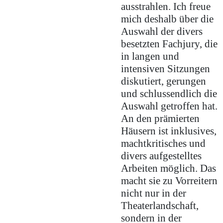
ausstrahlen. Ich freue
mich deshalb über die
Auswahl der divers
besetzten Fachjury, die
in langen und
intensiven Sitzungen
diskutiert, gerungen
und schlussendlich die
Auswahl getroffen hat.
An den prämierten
Häusern ist inklusives,
machtkritisches und
divers aufgestelltes
Arbeiten möglich. Das
macht sie zu Vorreitern
nicht nur in der
Theaterlandschaft,
sondern in der