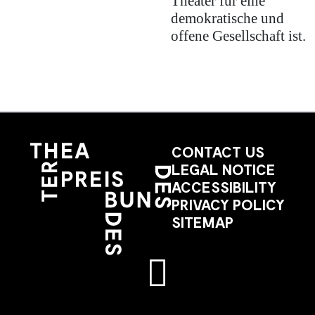
Theater für eine
demokratische und
offene Gesellschaft ist.
CONTACT US
LEGAL NOTICE
ACCESSIBILITY
PRIVACY POLICY
SITEMAP