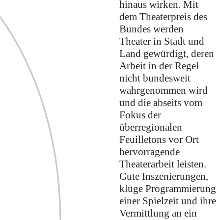
hinaus wirken. Mit
dem Theaterpreis des
Bundes werden
Theater in Stadt und
Land gewürdigt, deren
Arbeit in der Regel
nicht bundesweit
wahrgenommen wird
und die abseits vom
Fokus der
überregionalen
Feuilletons vor Ort
hervorragende
Theaterarbeit leisten.
Gute Inszenierungen,
kluge Programmierung
einer Spielzeit und ihre
Vermittlung an ein