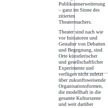
Publikumserweiterung
– ganz im Sinne des
zitierten
Theatermachers.
Theater sind nach wie
vor Initiatoren und
Gestalter von Debatten
und Begegnung, sind
Orte künstlerischer
und gesellschaftlicher
Experimente und
verfügen nicht zuletzt
über zukunftsweisende
Organisationsformen,
die modellhaft in die
gesamte Kulturszene
und weit darüber