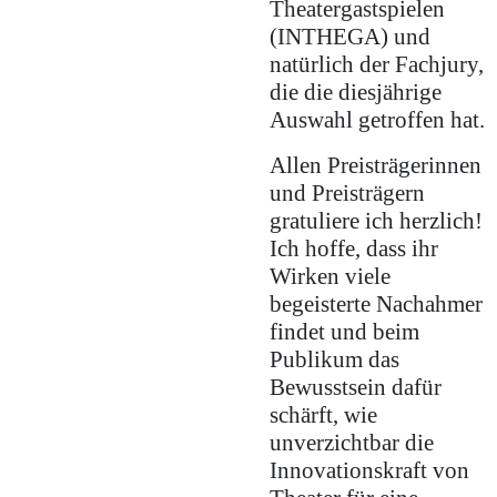
Theatergastspielen
(INTHEGA) und
natürlich der Fachjury,
die die diesjährige
Auswahl getroffen hat.
Allen Preisträgerinnen
und Preisträgern
gratuliere ich herzlich!
Ich hoffe, dass ihr
Wirken viele
begeisterte Nachahmer
findet und beim
Publikum das
Bewusstsein dafür
schärft, wie
unverzichtbar die
Innovationskraft von