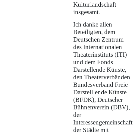
Kulturlandschaft
insgesamt.
Ich danke allen
Beteiligten, dem
Deutschen Zentrum
des Internationalen
Theaterinstituts (ITI)
und dem Fonds
Darstellende Künste,
den Theaterverbänden
Bundesverband Freie
Darstelllende Künste
(BFDK), Deutscher
Bühnenverein (DBV),
der
Interessengemeinschaft
der Städte mit