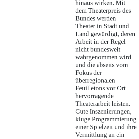
hinaus wirken. Mit
dem Theaterpreis des
Bundes werden
Theater in Stadt und
Land gewürdigt, deren
Arbeit in der Regel
nicht bundesweit
wahrgenommen wird
und die abseits vom
Fokus der
überregionalen
Feuilletons vor Ort
hervorragende
Theaterarbeit leisten.
Gute Inszenierungen,
kluge Programmierung
einer Spielzeit und ihre
Vermittlung an ein