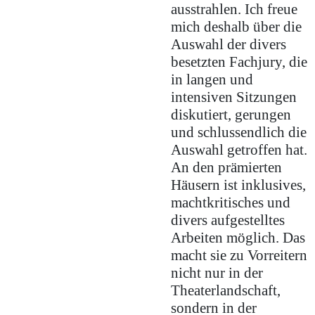
ausstrahlen. Ich freue
mich deshalb über die
Auswahl der divers
besetzten Fachjury, die
in langen und
intensiven Sitzungen
diskutiert, gerungen
und schlussendlich die
Auswahl getroffen hat.
An den prämierten
Häusern ist inklusives,
machtkritisches und
divers aufgestelltes
Arbeiten möglich. Das
macht sie zu Vorreitern
nicht nur in der
Theaterlandschaft,
sondern in der