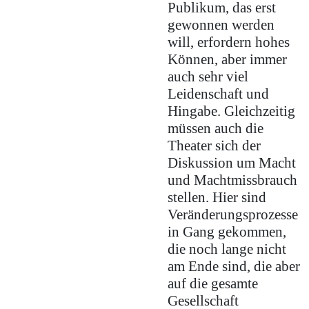
Publikum, das erst
gewonnen werden
will, erfordern hohes
Können, aber immer
auch sehr viel
Leidenschaft und
Hingabe. Gleichzeitig
müssen auch die
Theater sich der
Diskussion um Macht
und Machtmissbrauch
stellen. Hier sind
Veränderungsprozesse
in Gang gekommen,
die noch lange nicht
am Ende sind, die aber
auf die gesamte
Gesellschaft