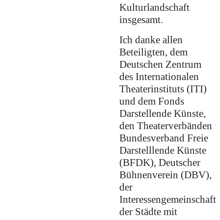
Kulturlandschaft
insgesamt.
Ich danke allen
Beteiligten, dem
Deutschen Zentrum
des Internationalen
Theaterinstituts (ITI)
und dem Fonds
Darstellende Künste,
den Theaterverbänden
Bundesverband Freie
Darstelllende Künste
(BFDK), Deutscher
Bühnenverein (DBV),
der
Interessengemeinschaft
der Städte mit