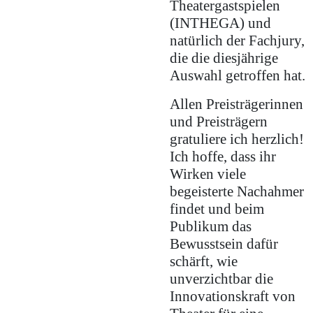
Theatergastspielen
(INTHEGA) und
natürlich der Fachjury,
die die diesjährige
Auswahl getroffen hat.
Allen Preisträgerinnen
und Preisträgern
gratuliere ich herzlich!
Ich hoffe, dass ihr
Wirken viele
begeisterte Nachahmer
findet und beim
Publikum das
Bewusstsein dafür
schärft, wie
unverzichtbar die
Innovationskraft von