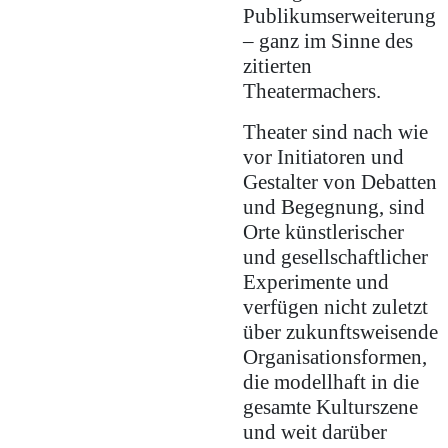
Publikumserweiterung
– ganz im Sinne des
zitierten
Theatermachers.
Theater sind nach wie
vor Initiatoren und
Gestalter von Debatten
und Begegnung, sind
Orte künstlerischer
und gesellschaftlicher
Experimente und
verfügen nicht zuletzt
über zukunftsweisende
Organisationsformen,
die modellhaft in die
gesamte Kulturszene
und weit darüber