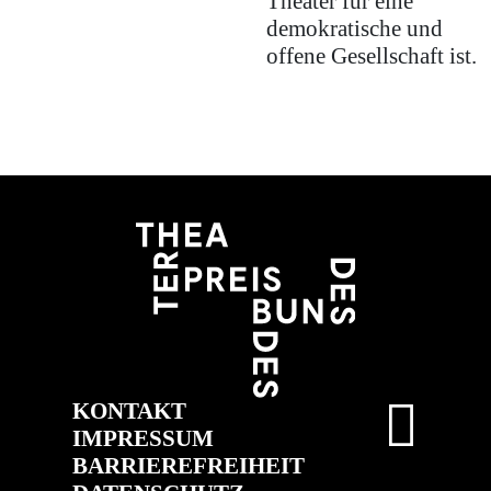
Theater für eine
demokratische und
offene Gesellschaft ist.
KONTAKT
IMPRESSUM
BARRIEREFREIHEIT