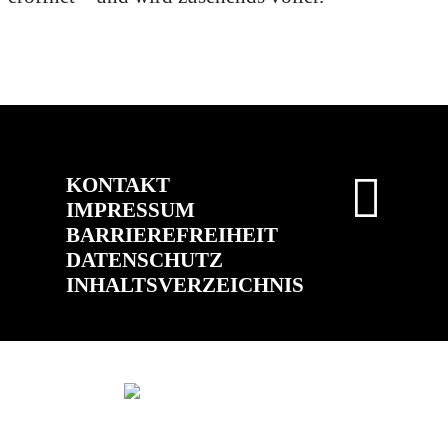
KONTAKT
IMPRESSUM
BARRIEREFREIHEIT
DATENSCHUTZ
INHALTSVERZEICHNIS