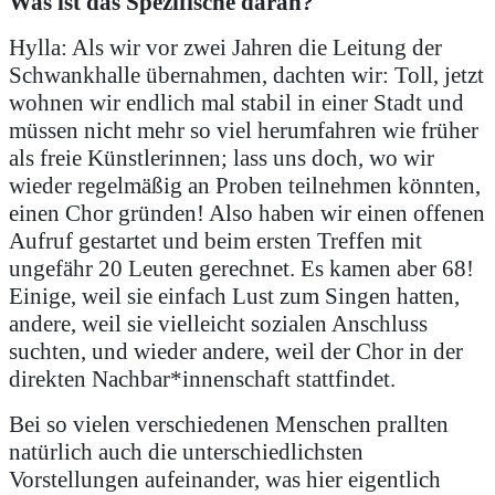
Was ist das Spezifische daran?
Hylla: Als wir vor zwei Jahren die Leitung der
Schwankhalle übernahmen, dachten wir: Toll, jetzt
wohnen wir endlich mal stabil in einer Stadt und
müssen nicht mehr so viel herumfahren wie früher
als freie Künstlerinnen; lass uns doch, wo wir
wieder regelmäßig an Proben teilnehmen könnten,
einen Chor gründen! Also haben wir einen offenen
Aufruf gestartet und beim ersten Treffen mit
ungefähr 20 Leuten gerechnet. Es kamen aber 68!
Einige, weil sie einfach Lust zum Singen hatten,
andere, weil sie vielleicht sozialen Anschluss
suchten, und wieder andere, weil der Chor in der
direkten Nachbar*innenschaft stattfindet.
Bei so vielen verschiedenen Menschen prallten
natürlich auch die unterschiedlichsten
Vorstellungen aufeinander, was hier eigentlich