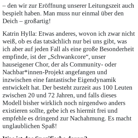
– den wir zur Eröffnung unserer Leitungszeit auch
bespielt haben. Man muss nur einmal über den
Deich – großartig!
Katrin Hylla: Etwas anderes, wovon ich zwar nicht
weiß, ob es das tatsächlich nur bei uns gibt, was
ich aber auf jeden Fall als eine große Besonderheit
empfinde, ist der „Schwankcore“, unser
hauseigener Chor, der als Community- oder
Nachbar*innen-Projekt angefangen und
inzwischen eine fantastische Eigendynamik
entwickelt hat. Der besteht zurzeit aus 100 Leuten
zwischen 20 und 72 Jahren, und falls dieses
Modell bisher wirklich noch nirgendwo anders
existieren sollte, gebe ich es hiermit frei und
empfehle es dringend zur Nachahmung. Es macht
unglaublichen Spaß!