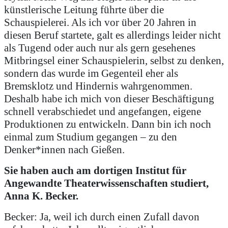
künstlerische Leitung führte über die
Schauspielerei. Als ich vor über 20 Jahren in
diesen Beruf startete, galt es allerdings leider nicht
als Tugend oder auch nur als gern gesehenes
Mitbringsel einer Schauspielerin, selbst zu denken,
sondern das wurde im Gegenteil eher als
Bremsklotz und Hindernis wahrgenommen.
Deshalb habe ich mich von dieser Beschäftigung
schnell verabschiedet und angefangen, eigene
Produktionen zu entwickeln. Dann bin ich noch
einmal zum Studium gegangen – zu den
Denker*innen nach Gießen.
Sie haben auch am dortigen Institut für
Angewandte Theaterwissenschaften studiert,
Anna K. Becker.
Becker: Ja, weil ich durch einen Zufall davon