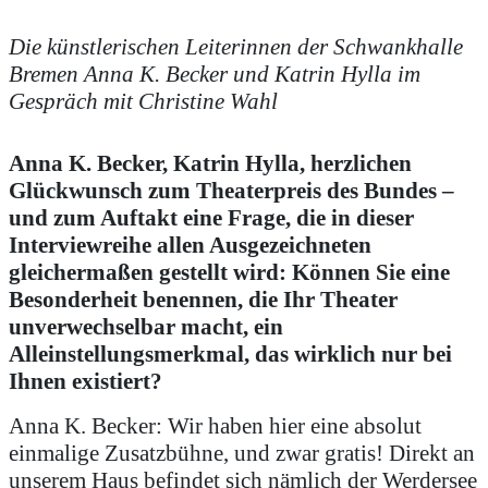
Die künstlerischen Leiterinnen der Schwankhalle
Bremen Anna K. Becker und Katrin Hylla im
Gespräch mit Christine Wahl
Anna K. Becker, Katrin Hylla, herzlichen
Glückwunsch zum Theaterpreis des Bundes –
und zum Auftakt eine Frage, die in dieser
Interviewreihe allen Ausgezeichneten
gleichermaßen gestellt wird: Können Sie eine
Besonderheit benennen, die Ihr Theater
unverwechselbar macht, ein
Alleinstellungsmerkmal, das wirklich nur bei
Ihnen existiert?
Anna K. Becker: Wir haben hier eine absolut
einmalige Zusatzbühne, und zwar gratis! Direkt an
unserem Haus befindet sich nämlich der Werdersee