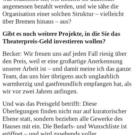
angemessen bezahlt werden, und wie sähe die
Organisation einer solchen Struktur – vielleicht
über Bremen hinaus – aus?
Gibt es noch weitere Projekte, in die Sie das
Theaterpreis-Geld investieren wollen?
Becker: Wir freuen uns auf jeden Fall riesig über
den Preis, weil er eine großartige Anerkennung
unserer Arbeit ist – und damit meine ich das ganze
Team, das uns hier übrigens auch unglaublich
warmherzig und gastfreundlich empfangen hat, als
wir vor zwei Jahren anfingen.
Und was das Preisgeld betrifft: Diese
Überlegungen finden nicht nur auf kuratorischer
Ebene statt, sondern beziehen alle Gewerke des
Hauses mit ein. Die Bedarfs- und Wunschliste ist
eröffnet – und wird zusehends voller.