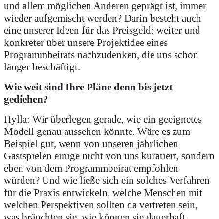
und allem möglichen Anderen geprägt ist, immer
wieder aufgemischt werden? Darin besteht auch
eine unserer Ideen für das Preisgeld: weiter und
konkreter über unsere Projektidee eines
Programmbeirats nachzudenken, die uns schon
länger beschäftigt.
Wie weit sind Ihre Pläne denn bis jetzt
gediehen?
Hylla: Wir überlegen gerade, wie ein geeignetes
Modell genau aussehen könnte. Wäre es zum
Beispiel gut, wenn von unseren jährlichen
Gastspielen einige nicht von uns kuratiert, sondern
eben von dem Programmbeirat empfohlen
würden? Und wie ließe sich ein solches Verfahren
für die Praxis entwickeln, welche Menschen mit
welchen Perspektiven sollten da vertreten sein,
was bräuchten sie, wie können sie dauerhaft