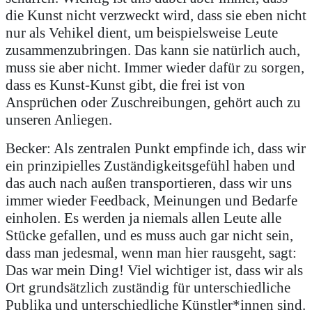
die Kunst nicht verzweckt wird, dass sie eben nicht
nur als Vehikel dient, um beispielsweise Leute
zusammenzubringen. Das kann sie natürlich auch,
muss sie aber nicht. Immer wieder dafür zu sorgen,
dass es Kunst-Kunst gibt, die frei ist von
Ansprüchen oder Zuschreibungen, gehört auch zu
unseren Anliegen.
Becker: Als zentralen Punkt empfinde ich, dass wir
ein prinzipielles Zuständigkeitsgefühl haben und
das auch nach außen transportieren, dass wir uns
immer wieder Feedback, Meinungen und Bedarfe
einholen. Es werden ja niemals allen Leute alle
Stücke gefallen, und es muss auch gar nicht sein,
dass man jedesmal, wenn man hier rausgeht, sagt:
Das war mein Ding! Viel wichtiger ist, dass wir als
Ort grundsätzlich zuständig für unterschiedliche
Publika und unterschiedliche Künstler*innen sind.