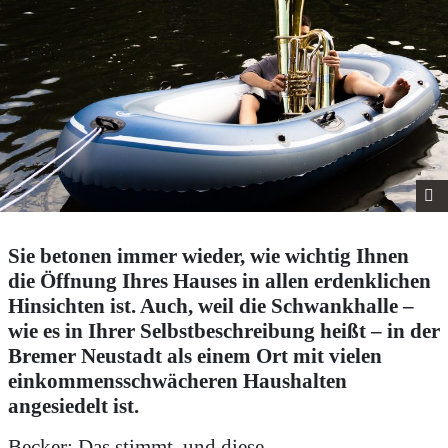
Sie betonen immer wieder, wie wichtig Ihnen
die Öffnung Ihres Hauses in allen erdenklichen
Hinsichten ist. Auch, weil die Schwankhalle –
wie es in Ihrer Selbstbeschreibung heißt – in der
Bremer Neustadt als einem Ort mit vielen
einkommensschwächeren Haushalten
angesiedelt ist.
Becker: Das stimmt, und diese