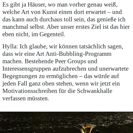
Es gibt ja Häuser, wo man vorher genau weiß,
welche Art von Kunst einen dort erwartet – und
das kann auch durchaus toll sein, das genieße ich
manchmal selbst. Aber unser erstes Ziel ist das hier
eben nicht, im Gegenteil.
Hylla: Ich glaube, wir können tatsächlich sagen,
dass wir eine Art Anti-Bubbling-Programm
machen. Bestehende Peer Groups und
Interessensgruppen aufzubrechen und unerwartete
Begegnungen zu ermöglichen – das würde auf
jeden Fall ganz oben stehen, wenn wir jetzt ein
Motivationsschreiben für die Schwankhalle
verfassen müssten.