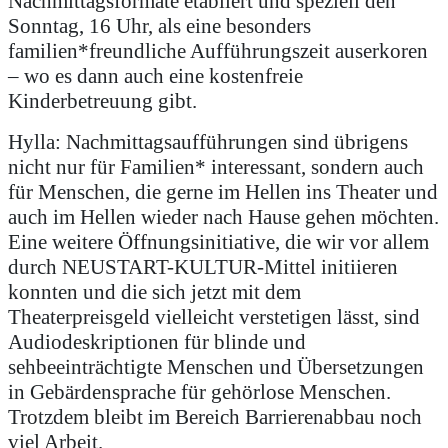
Nachmittagsformate etabliert und speziell den
Sonntag, 16 Uhr, als eine besonders
familien*freundliche Aufführungszeit auserkoren
– wo es dann auch eine kostenfreie
Kinderbetreuung gibt.
Hylla: Nachmittagsaufführungen sind übrigens
nicht nur für Familien* interessant, sondern auch
für Menschen, die gerne im Hellen ins Theater und
auch im Hellen wieder nach Hause gehen möchten.
Eine weitere Öffnungsinitiative, die wir vor allem
durch NEUSTART-KULTUR-Mittel initiieren
konnten und die sich jetzt mit dem
Theaterpreisgeld vielleicht verstetigen lässt, sind
Audiodeskriptionen für blinde und
sehbeeinträchtigte Menschen und Übersetzungen
in Gebärdensprache für gehörlose Menschen.
Trotzdem bleibt im Bereich Barrierenabbau noch
viel Arbeit.