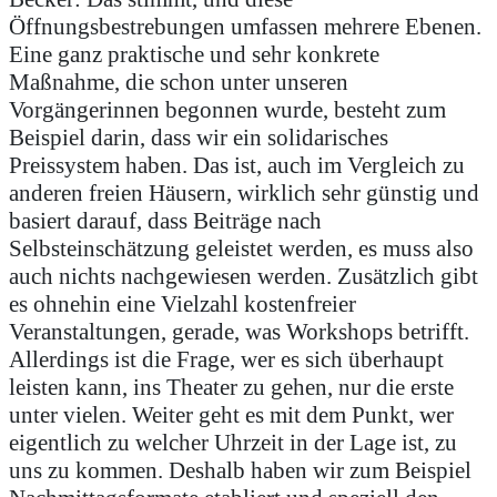
Öffnungsbestrebungen umfassen mehrere Ebenen.
Eine ganz praktische und sehr konkrete
Maßnahme, die schon unter unseren
Vorgängerinnen begonnen wurde, besteht zum
Beispiel darin, dass wir ein solidarisches
Preissystem haben. Das ist, auch im Vergleich zu
anderen freien Häusern, wirklich sehr günstig und
basiert darauf, dass Beiträge nach
Selbsteinschätzung geleistet werden, es muss also
auch nichts nachgewiesen werden. Zusätzlich gibt
es ohnehin eine Vielzahl kostenfreier
Veranstaltungen, gerade, was Workshops betrifft.
Allerdings ist die Frage, wer es sich überhaupt
leisten kann, ins Theater zu gehen, nur die erste
unter vielen. Weiter geht es mit dem Punkt, wer
eigentlich zu welcher Uhrzeit in der Lage ist, zu
uns zu kommen. Deshalb haben wir zum Beispiel