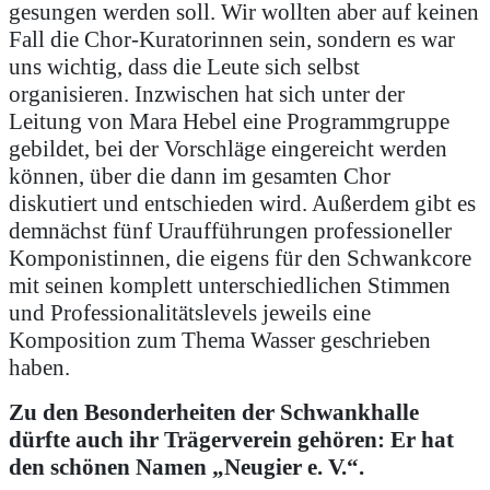
gesungen werden soll. Wir wollten aber auf keinen
Fall die Chor-Kuratorinnen sein, sondern es war
uns wichtig, dass die Leute sich selbst
organisieren. Inzwischen hat sich unter der
Leitung von Mara Hebel eine Programmgruppe
gebildet, bei der Vorschläge eingereicht werden
können, über die dann im gesamten Chor
diskutiert und entschieden wird. Außerdem gibt es
demnächst fünf Uraufführungen professioneller
Komponistinnen, die eigens für den Schwankcore
mit seinen komplett unterschiedlichen Stimmen
und Professionalitätslevels jeweils eine
Komposition zum Thema Wasser geschrieben
haben.
Zu den Besonderheiten der Schwankhalle
dürfte auch ihr Trägerverein gehören: Er hat
den schönen Namen „Neugier e. V.“.