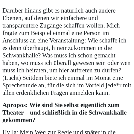
Darüber hinaus gibt es natürlich auch andere
Ebenen, auf denen wir einfachere und
transparentere Zugänge schaffen wollen. Mich
fragte zum Beispiel einmal eine Person im
Anschluss an eine Veranstaltung: Wie schaffe ich
es denn überhaupt, hineinzukommen in die
Schwankhalle? Was muss ich schon gemacht
haben, wo muss ich überall gewesen sein oder wen
muss ich heiraten, um hier auftreten zu dürfen?
(Lacht) Seitdem biete ich einmal im Monat eine
Sprechstunde an, für die sich im Vorfeld jede*r mit
allen erdenklichen Fragen anmelden kann.
Apropos: Wie sind Sie selbst eigentlich zum
Theater – und schließlich in die Schwankhalle –
gekommen?
Hylla: Mein Weg zur Regie und später in die