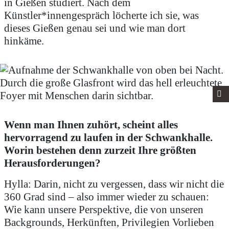
in Gießen studiert. Nach dem
Künstler*innengespräch löcherte ich sie, was
dieses Gießen genau sei und wie man dort
hinkäme.
Wenn man Ihnen zuhört, scheint alles
hervorragend zu laufen in der Schwankhalle.
Worin bestehen denn zurzeit Ihre größten
Herausforderungen?
Hylla: Darin, nicht zu vergessen, dass wir nicht die
360 Grad sind – also immer wieder zu schauen:
Wie kann unsere Perspektive, die von unseren
Backgrounds, Herkünften, Privilegien Vorlieben