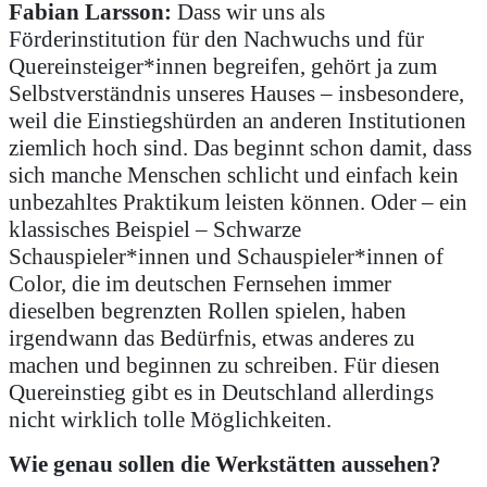
Fabian Larsson:
Dass wir uns als
Förderinstitution für den Nachwuchs und für
Quereinsteiger*innen begreifen, gehört ja zum
Selbstverständnis unseres Hauses – insbesondere,
weil die Einstiegshürden an anderen Institutionen
ziemlich hoch sind. Das beginnt schon damit, dass
sich manche Menschen schlicht und einfach kein
unbezahltes Praktikum leisten können. Oder – ein
klassisches Beispiel – Schwarze
Schauspieler*innen und Schauspieler*innen of
Color, die im deutschen Fernsehen immer
dieselben begrenzten Rollen spielen, haben
irgendwann das Bedürfnis, etwas anderes zu
machen und beginnen zu schreiben. Für diesen
Quereinstieg gibt es in Deutschland allerdings
nicht wirklich tolle Möglichkeiten.
Wie genau sollen die Werkstätten aussehen?