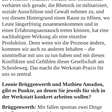
verhärtet sich gerade, die Rhetorik ist militarisiert,
soziale Ausschlüsse und Gewalt nehmen zu, und
vor diesem Hintergrund einen Raum zu öffnen, wo
Leute längerfristig zusammenkommen und in
einen Erfahrungsaustausch treten können, hat eine
nachhaltigere Wirkung als eine einzelne
Produktion. Denn wenn wir die Prozesse ändern,
kommen wir auch zu anderen Inhalten – die
unmittelbar mit uns zu tun haben und mit diesen
Konflikten und Gefühlen dieser Gesellschaft am
Scheideweg. Das macht die Werkstatt-Praxis für
uns so zentral.
Leonie Brüggenwerth und Mathieu Amadou,
gibt es Punkte, an denen Sie jeweils für sich in
der Werkstatt konkret arbeiten wollen?
Brüggenwerth:
Mir fallen spontan zwei Dinge