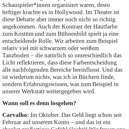
Schauspieler*innen organisiert waren, desto
heftiger krachte es in Hollywood. Im Theater ist
diese Debatte aber immer noch nicht so richtig
angekommen. Auch der Kontrast der Hautfarbe
zum Kostüm und zum Bühnenbild spielt ja eine
entscheidende Rolle. Wir arbeiten zum Beispiel
relativ viel mit schwarzem oder weißem
Tanzboden – die natürlich so unterschiedlich das
Licht reflektieren, dass diese Farbentscheidung
alle nachfolgenden Bereiche beeinflusst. Und das
ist wiederum nichts, was ich in Büchern finde,
sondern Erfahrungswissen, was zum Beispiel in
unserer Werkstatt weitergegeben wird.
Wann soll es denn losgehen?
Carvalho:
Im Oktober. Das Geld liegt schon seit
Februar auf unserem Konto – und das ist ein