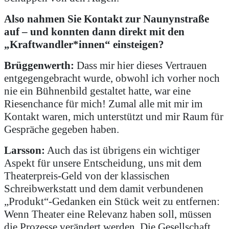
Also nahmen Sie Kontakt zur Naunynstraße
auf – und konnten dann direkt mit den
„Kraftwandler*innen“ einsteigen?
Brüggenwerth:
Dass mir hier dieses Vertrauen
entgegengebracht wurde, obwohl ich vorher noch
nie ein Bühnenbild gestaltet hatte, war eine
Riesenchance für mich! Zumal alle mit mir im
Kontakt waren, mich unterstützt und mir Raum für
Gespräche gegeben haben.
Larsson:
Auch das ist übrigens ein wichtiger
Aspekt für unsere Entscheidung, uns mit dem
Theaterpreis-Geld von der klassischen
Schreibwerkstatt und dem damit verbundenen
„Produkt“-Gedanken ein Stück weit zu entfernen:
Wenn Theater eine Relevanz haben soll, müssen
die Prozesse verändert werden. Die Gesellschaft