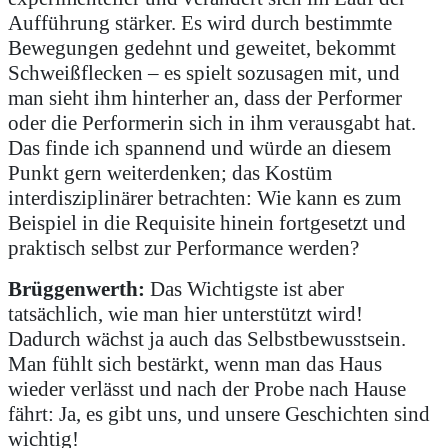
Aufführung stärker. Es wird durch bestimmte
Bewegungen gedehnt und geweitet, bekommt
Schweißflecken – es spielt sozusagen mit, und
man sieht ihm hinterher an, dass der Performer
oder die Performerin sich in ihm verausgabt hat.
Das finde ich spannend und würde an diesem
Punkt gern weiterdenken; das Kostüm
interdisziplinärer betrachten: Wie kann es zum
Beispiel in die Requisite hinein fortgesetzt und
praktisch selbst zur Performance werden?
Brüggenwerth:
Das Wichtigste ist aber
tatsächlich, wie man hier unterstützt wird!
Dadurch wächst ja auch das Selbstbewusstsein.
Man fühlt sich bestärkt, wenn man das Haus
wieder verlässt und nach der Probe nach Hause
fährt: Ja, es gibt uns, und unsere Geschichten sind
wichtig!