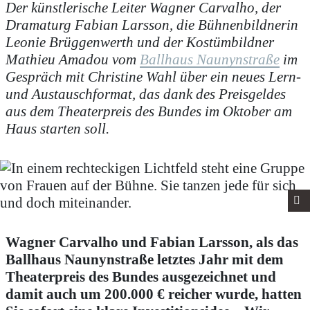
Der künstlerische Leiter Wagner Carvalho, der
Dramaturg Fabian Larsson, die Bühnenbildnerin
Leonie Brüggenwerth und der Kostümbildner
Mathieu Amadou vom
Ballhaus Naunynstraße
im
Gespräch mit Christine Wahl über ein neues Lern-
und Austauschformat, das dank des Preisgeldes
aus dem Theaterpreis des Bundes im Oktober am
Haus starten soll.
Wagner Carvalho und Fabian Larsson, als das
Ballhaus Naunynstraße letztes Jahr mit dem
Theaterpreis des Bundes ausgezeichnet und
damit auch um 200.000 € reicher wurde, hatten