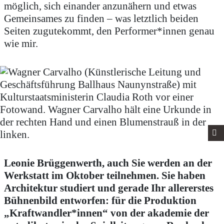
möglich, sich einander anzunähern und etwas
Gemeinsames zu finden – was letztlich beiden
Seiten zugutekommt, den Performer*innen genau
wie mir.
Leonie Brüggenwerth, auch Sie werden an der
Werkstatt im Oktober teilnehmen. Sie haben
Architektur studiert und gerade Ihr allererstes
Bühnenbild entworfen: für die Produktion
„Kraftwandler*innen“ von der akademie der