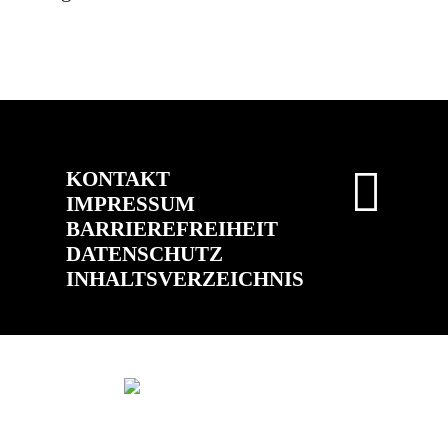
KONTAKT
IMPRESSUM
BARRIEREFREIHEIT
DATENSCHUTZ
INHALTSVERZEICHNIS