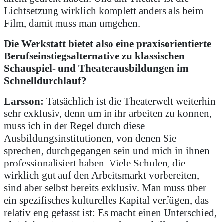
Lichtsetzung wirklich komplett anders als beim
Film, damit muss man umgehen.
Die Werkstatt bietet also eine praxisorientierte
Berufseinstiegsalternative zu klassischen
Schauspiel- und Theaterausbildungen im
Schnelldurchlauf?
Larsson:
Tatsächlich ist die Theaterwelt weiterhin
sehr exklusiv, denn um in ihr arbeiten zu können,
muss ich in der Regel durch diese
Ausbildungsinstitutionen, von denen Sie
sprechen, durchgegangen sein und mich in ihnen
professionalisiert haben. Viele Schulen, die
wirklich gut auf den Arbeitsmarkt vorbereiten,
sind aber selbst bereits exklusiv. Man muss über
ein spezifisches kulturelles Kapital verfügen, das
relativ eng gefasst ist: Es macht einen Unterschied,