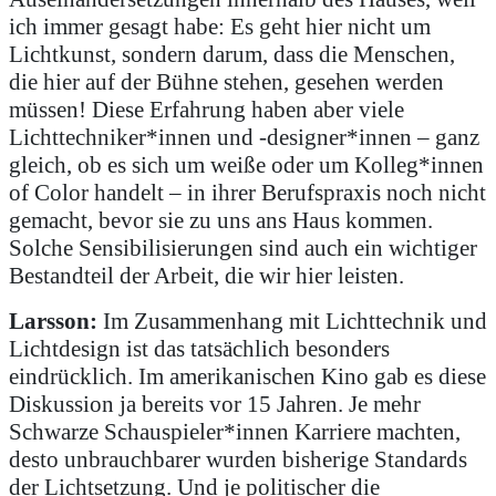
ich immer gesagt habe: Es geht hier nicht um
Lichtkunst, sondern darum, dass die Menschen,
die hier auf der Bühne stehen, gesehen werden
müssen! Diese Erfahrung haben aber viele
Lichttechniker*innen und -designer*innen – ganz
gleich, ob es sich um weiße oder um Kolleg*innen
of Color handelt – in ihrer Berufspraxis noch nicht
gemacht, bevor sie zu uns ans Haus kommen.
Solche Sensibilisierungen sind auch ein wichtiger
Bestandteil der Arbeit, die wir hier leisten.
Larsson:
Im Zusammenhang mit Lichttechnik und
Lichtdesign ist das tatsächlich besonders
eindrücklich. Im amerikanischen Kino gab es diese
Diskussion ja bereits vor 15 Jahren. Je mehr
Schwarze Schauspieler*innen Karriere machten,
desto unbrauchbarer wurden bisherige Standards
der Lichtsetzung. Und je politischer die