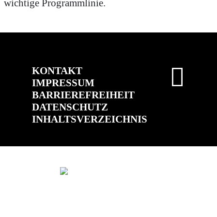
wichtige Programmlinie.
KONTAKT
IMPRESSUM
BARRIEREFREIHEIT
DATENSCHUTZ
INHALTSVERZEICHNIS