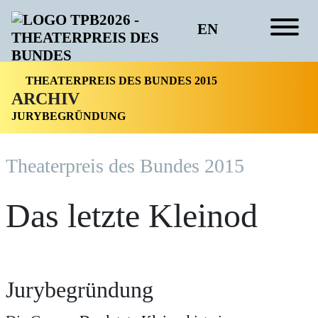
EN
THEATERPREIS DES BUNDES 2015
ARCHIV
JURYBEGRÜNDUNG
Theater­preis des Bundes 2015
Das letzte Kleinod
Jurybegründung