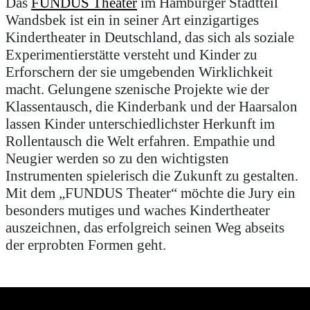
Das
FUNDUS Theater
im Hamburger Stadtteil
Wandsbek ist ein in seiner Art einzigartiges
Kindertheater in Deutschland, das sich als soziale
Experimentierstätte versteht und Kinder zu
Erforschern der sie umgebenden Wirklichkeit
macht. Gelungene szenische Projekte wie der
Klassentausch, die Kinderbank und der Haarsalon
lassen Kinder unterschiedlichster Herkunft im
Rollentausch die Welt erfahren. Empathie und
Neugier werden so zu den wichtigsten
Instrumenten spielerisch die Zukunft zu gestalten.
Mit dem „FUNDUS Theater“ möchte die Jury ein
besonders mutiges und waches Kindertheater
auszeichnen, das erfolgreich seinen Weg abseits
der erprobten Formen geht.