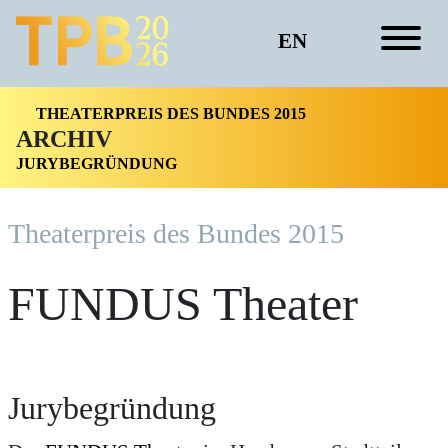
EN
THEATERPREIS DES BUNDES 2015
ARCHIV
JURYBEGRÜNDUNG
Theater­preis des Bundes 2015
FUNDUS Theater
Jurybegründung