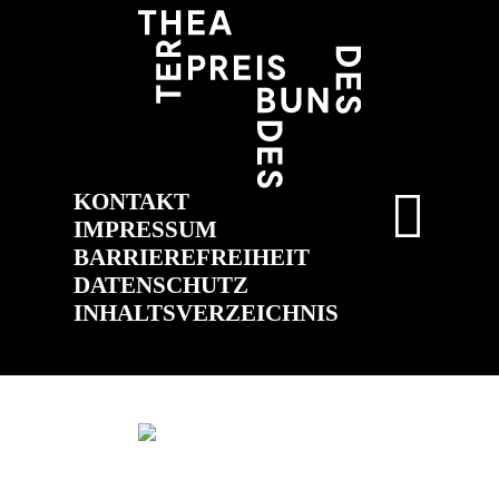
KONTAKT
IMPRESSUM
BARRIEREFREIHEIT
DATENSCHUTZ
INHALTSVERZEICHNIS