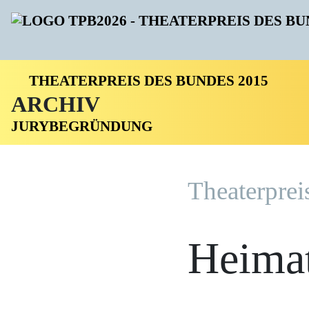
THEATERPREIS DES BUNDES 2015
ARCHIV
JURYBEGRÜNDUNG
Theater­pre
Heimat