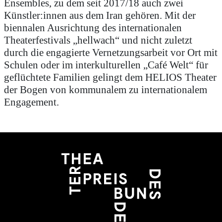
Ensembles, zu dem seit 2017/18 auch zwei
Künstler:innen aus dem Iran gehören. Mit der
biennalen Ausrichtung des internationalen
Theaterfestivals „hellwach“ und nicht zuletzt
durch die engagierte Vernetzungsarbeit vor Ort mit
Schulen oder im interkulturellen „Café Welt“ für
geflüchtete Familien gelingt dem HELIOS Theater
der Bogen von kommunalem zu internationalem
Engagement.