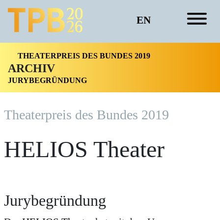
EN
THEATERPREIS DES BUNDES 2019
ARCHIV
JURYBEGRÜNDUNG
Theater­preis des Bundes 2019
HELIOS Theater
Jurybegründung