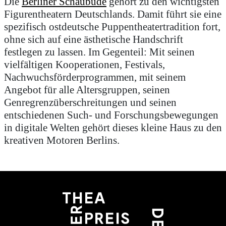
Die
Berliner Schaubude
gehört zu den wichtigsten
Figurentheatern Deutschlands. Damit führt sie eine
spezifisch ostdeutsche Puppentheatertradition fort,
ohne sich auf eine ästhetische Handschrift
festlegen zu lassen. Im Gegenteil: Mit seinen
vielfältigen Kooperationen, Festivals,
Nachwuchsförderprogrammen, mit seinem
Angebot für alle Altersgruppen, seinen
Genregrenzüberschreitungen und seinen
entschiedenen Such- und Forschungsbewegungen
in digitale Welten gehört dieses kleine Haus zu den
kreativen Motoren Berlins.