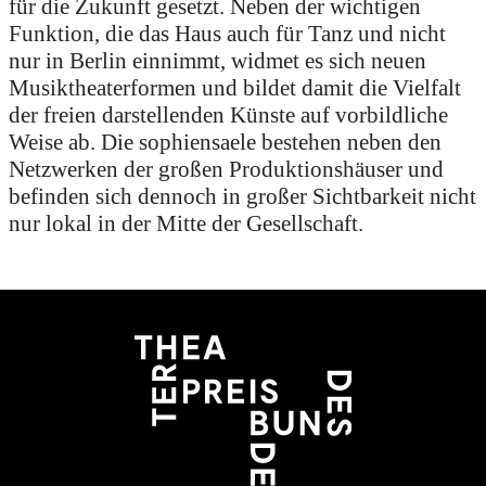
für die Zukunft gesetzt. Neben der wichtigen
Funktion, die das Haus auch für Tanz und nicht
nur in Berlin einnimmt, widmet es sich neuen
Musiktheaterformen und bildet damit die Vielfalt
der freien darstellenden Künste auf vorbildliche
Weise ab. Die sophiensaele bestehen neben den
Netzwerken der großen Produktionshäuser und
befinden sich dennoch in großer Sichtbarkeit nicht
nur lokal in der Mitte der Gesellschaft.