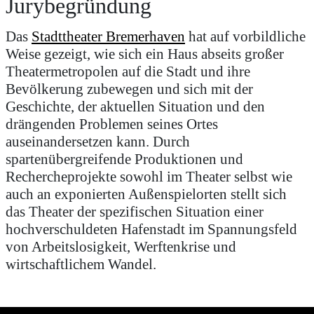
Jurybegründung
Das
Stadttheater Bremerhaven
hat auf vorbildliche
Weise gezeigt, wie sich ein Haus abseits großer
Theatermetropolen auf die Stadt und ihre
Bevölkerung zubewegen und sich mit der
Geschichte, der aktuellen Situation und den
drängenden Problemen seines Ortes
auseinandersetzen kann. Durch
spartenübergreifende Produktionen und
Rechercheprojekte sowohl im Theater selbst wie
auch an exponierten Außenspielorten stellt sich
das Theater der spezifischen Situation einer
hochverschuldeten Hafenstadt im Spannungsfeld
von Arbeitslosigkeit, Werftenkrise und
wirtschaftlichem Wandel.