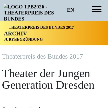
EN
THEATERPREIS DES BUNDES 2017
ARCHIV
JURYBEGRÜNDUNG
Theater­preis des Bundes 2017
Theater der Jungen
Generation Dresden