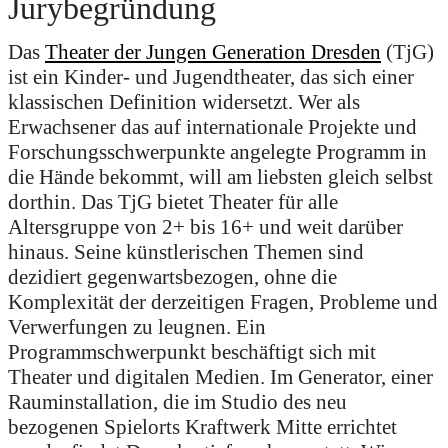
Jurybegründung
Das
Theater der Jungen Generation Dresden
(TjG)
ist ein Kinder- und Jugendtheater, das sich einer
klassischen Definition widersetzt. Wer als
Erwachsener das auf internationale Projekte und
Forschungsschwerpunkte angelegte Programm in
die Hände bekommt, will am liebsten gleich selbst
dorthin. Das TjG bietet Theater für alle
Altersgruppe von 2+ bis 16+ und weit darüber
hinaus. Seine künstlerischen Themen sind
dezidiert gegenwartsbezogen, ohne die
Komplexität der derzeitigen Fragen, Probleme und
Verwerfungen zu leugnen. Ein
Programmschwerpunkt beschäftigt sich mit
Theater und digitalen Medien. Im Generator, einer
Rauminstallation, die im Studio des neu
bezogenen Spielorts Kraftwerk Mitte errichtet