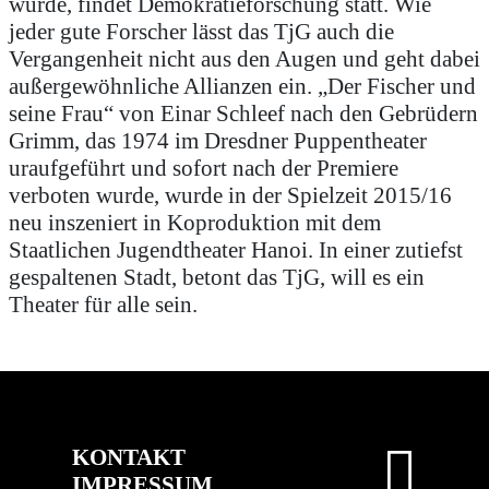
wurde, findet Demokratieforschung statt. Wie
jeder gute Forscher lässt das TjG auch die
Vergangenheit nicht aus den Augen und geht dabei
außergewöhnliche Allianzen ein. „Der Fischer und
seine Frau“ von Einar Schleef nach den Gebrüdern
Grimm, das 1974 im Dresdner Puppentheater
uraufgeführt und sofort nach der Premiere
verboten wurde, wurde in der Spielzeit 2015/16
neu inszeniert in Koproduktion mit dem
Staatlichen Jugendtheater Hanoi. In einer zutiefst
gespaltenen Stadt, betont das TjG, will es ein
Theater für alle sein.
KONTAKT
IMPRESSUM