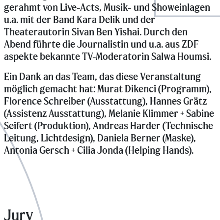
gerahmt von Live-Acts, Musik- und Showeinlagen
u.a. mit der Band Kara Delik und der
Theaterautorin Sivan Ben Yishai. Durch den
Abend führte die Journalistin und u.a. aus ZDF
aspekte bekannte TV-Moderatorin Salwa Houmsi.
Ein Dank an das Team, das diese Veranstaltung
möglich gemacht hat: Murat Dikenci (Programm),
Florence Schreiber (Ausstattung), Hannes Grätz
(Assistenz Ausstattung), Melanie Klimmer + Sabine
Seifert (Produktion), Andreas Harder (Technische
Leitung, Lichtdesign), Daniela Berner (Maske),
Antonia Gersch + Cilia Jonda (Helping Hands).
Jury