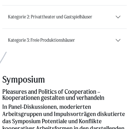
Kategorie 2: Privattheater und Gastspielhäuser
Kategorie 3: Freie Produktionshäuser
Symposium
Pleasures and Politics of Cooperation –
Kooperationen gestalten und verhandeln
In Panel-Diskussionen, moderierten
Arbeitsgruppen und Impulsvorträgen diskutierte
das Symposium Potentiale und Konflikte
kooperativer Arbeitsformen in den darstellenden