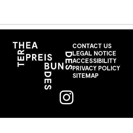
CONTACT US
LEGAL NOTICE
ACCESSIBILITY
PRIVACY POLICY
SITEMAP