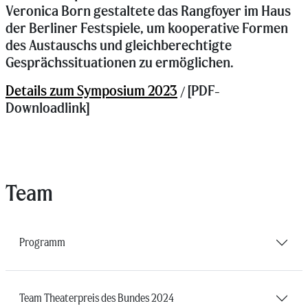
Veronica Born gestaltete das Rangfoyer im Haus
der Berliner Festspiele, um kooperative Formen
des Austauschs und gleichberechtigte
Gesprächssituationen zu ermöglichen.
Details zum Symposium 2023
/ [PDF-
Downloadlink]
Team
Programm
Team Theaterpreis des Bundes 2024