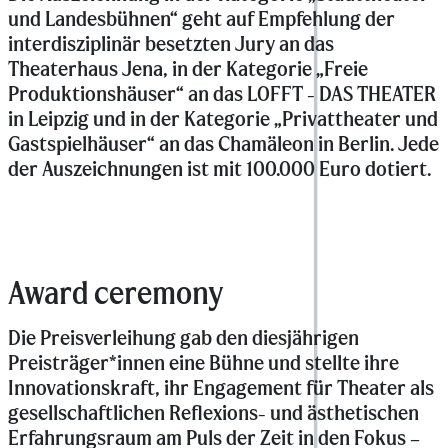
und Landesbühnen“ geht auf Empfehlung der
interdisziplinär besetzten Jury an das
Theaterhaus Jena, in der Kategorie „Freie
Produktionshäuser“ an das LOFFT - DAS THEATER
in Leipzig und in der Kategorie „Privattheater und
Gastspielhäuser“ an das Chamäleon in Berlin. Jede
der Auszeichnungen ist mit 100.000 Euro dotiert.
Award ceremony
Die Preisverleihung gab den diesjährigen
Preisträger*innen eine Bühne und stellte ihre
Innovationskraft, ihr Engagement für Theater als
gesellschaftlichen Reflexions- und ästhetischen
Erfahrungsraum am Puls der Zeit in den Fokus –