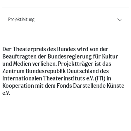
Projektleitung
Der Theaterpreis des Bundes wird von der
Beauftragten der Bundesregierung für Kultur
und Medien verliehen. Projektträger ist das
Zentrum Bundesrepublik Deutschland des
Internationalen Theaterinstituts e.V. (ITI) in
Kooperation mit dem Fonds Darstellende Künste
e.V.