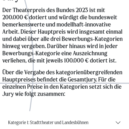
Der Theaterpreis des Bundes 2023 ist mit
200.000 € dotiert und würdigt die bundesweit
bemerkenswerte und modellhaft-innovative
Arbeit. Dieser Hauptpreis wird insgesamt einmal
und dabei über alle drei Bewerbungs-Kategorien
hinweg vergeben. Darüber hinaus wird in jeder
Bewerbungs-Kategorie eine Auszeichnung
verliehen, die mit jeweils 100.000 € dotiert ist.
Über die Vergabe des kategorienübergreifenden
Hauptpreises befindet die Gesamtjury. Für die
einzelnen Preise in den Kategorien setzt sich die
Jury wie folgt zusammen:
Kategorie 1: Stadttheater und Landesbühnen