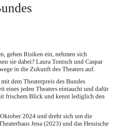
Bundes
n, gehen Risiken ein, nehmen sich
ssen sie dabei? Laura Tontsch und Caspar
ege in die Zukunft des Theaters auf.
 mit dem Theaterpreis des Bundes
it eines jeden Theaters eintaucht und dafür
it frischem Blick und kennt lediglich den
 Oktober 2024 und dreht sich um die
Theaterhaus Jena (2023) und das Hessische