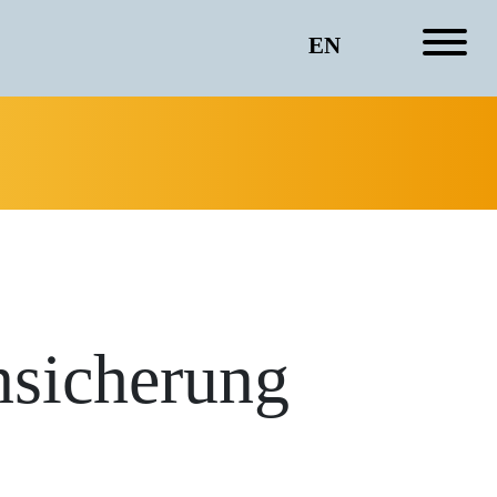
EN
sicherung