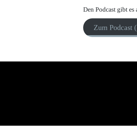
Den Podcast gibt es
Zum Podcast (