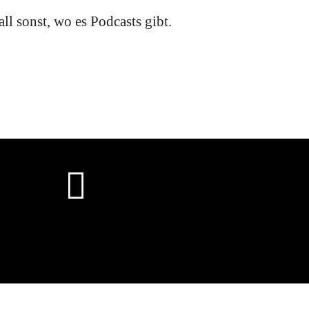
ll sonst, wo es Podcasts gibt.