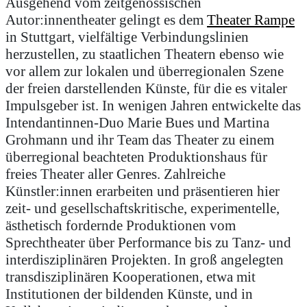
Ausgehend vom zeitgenössischen
Autor:innentheater gelingt es dem
Theater Rampe
in Stuttgart, vielfältige Verbindungslinien
herzustellen, zu staatlichen Theatern ebenso wie
vor allem zur lokalen und überregionalen Szene
der freien darstellenden Künste, für die es vitaler
Impulsgeber ist. In wenigen Jahren entwickelte das
Intendantinnen-Duo Marie Bues und Martina
Grohmann und ihr Team das Theater zu einem
überregional beachteten Produktionshaus für
freies Theater aller Genres. Zahlreiche
Künstler:innen erarbeiten und präsentieren hier
zeit- und gesellschaftskritische, experimentelle,
ästhetisch fordernde Produktionen vom
Sprechtheater über Performance bis zu Tanz- und
interdisziplinären Projekten. In groß angelegten
transdisziplinären Kooperationen, etwa mit
Institutionen der bildenden Künste, und in