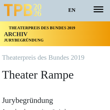
EN
THEATERPREIS DES BUNDES 2019
ARCHIV
JURYBEGRÜNDUNG
Theater­preis des Bundes 2019
Theater Rampe
Jurybegründung