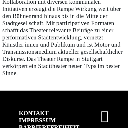
Kollaboration mit diversen kommunalen
Initiativen erzeugt die Rampe Wirkung weit über
den Bühnenrand hinaus bis in die Mitte der
Stadtgesellschaft. Mit partizipativen Formaten
schafft das Theater relevante Beiträge zu einer
performativen Stadtentwicklung, vernetzt
Künstler:innen und Publikum und ist Motor und
Transmissionsmedium aktueller gesellschaftlicher
Diskurse. Das Theater Rampe in Stuttgart
verkörpert ein Stadttheater neuen Typs im besten
Sinne.
KONTAKT
IMPRESSUM
BARRIEREFREIHEIT