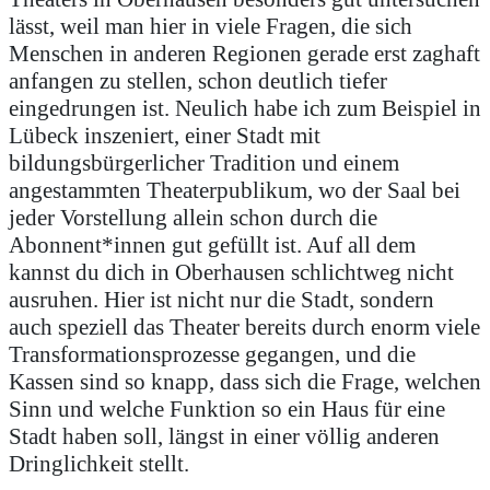
lässt, weil man hier in viele Fragen, die sich
Menschen in anderen Regionen gerade erst zaghaft
anfangen zu stellen, schon deutlich tiefer
eingedrungen ist. Neulich habe ich zum Beispiel in
Lübeck inszeniert, einer Stadt mit
bildungsbürgerlicher Tradition und einem
angestammten Theaterpublikum, wo der Saal bei
jeder Vorstellung allein schon durch die
Abonnent*innen gut gefüllt ist. Auf all dem
kannst du dich in Oberhausen schlichtweg nicht
ausruhen. Hier ist nicht nur die Stadt, sondern
auch speziell das Theater bereits durch enorm viele
Transformationsprozesse gegangen, und die
Kassen sind so knapp, dass sich die Frage, welchen
Sinn und welche Funktion so ein Haus für eine
Stadt haben soll, längst in einer völlig anderen
Dringlichkeit stellt.