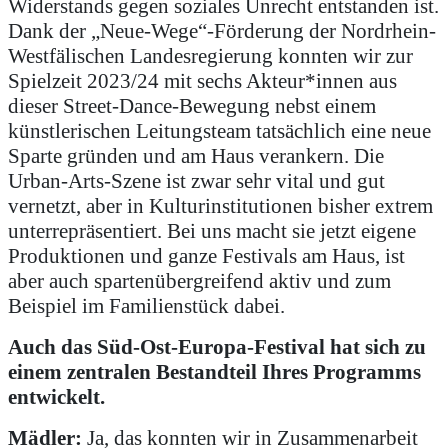
Widerstands gegen soziales Unrecht entstanden ist.
Dank der „Neue-Wege“-Förderung der Nordrhein-
Westfälischen Landesregierung konnten wir zur
Spielzeit 2023/24 mit sechs Akteur*innen aus
dieser Street-Dance-Bewegung nebst einem
künstlerischen Leitungsteam tatsächlich eine neue
Sparte gründen und am Haus verankern. Die
Urban-Arts-Szene ist zwar sehr vital und gut
vernetzt, aber in Kulturinstitutionen bisher extrem
unterrepräsentiert. Bei uns macht sie jetzt eigene
Produktionen und ganze Festivals am Haus, ist
aber auch spartenübergreifend aktiv und zum
Beispiel im Familienstück dabei.
Auch das Süd-Ost-Europa-Festival hat sich zu
einem zentralen Bestandteil Ihres Programms
entwickelt.
Mädler:
Ja, das konnten wir in Zusammenarbeit