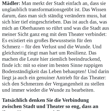
Mädler:
Man merkt der Stadt einfach an, dass sie
unglaublich transformationsgeübt ist. Das Wissen
darum, dass man sich ständig verändern muss, hat
sich hier tief eingeschrieben. Das ist auch das, was
mich an Oberhausen so rührt und was die Stadt aus
meiner Sicht ganz eng mit dem Theater verbindet:
Es existiert ein großes Bewusstsein für den
Schmerz – für den Verlust und die Wunde. Und
gleichzeitig ringt man hart um Resilienz. Das
machen die Leute hier ziemlich beeindruckend,
finde ich: mit so einer im besten Sinne ruppigen
Bodenständigkeit das Leben behaupten! Und darin
liegt ja auch ein genuiner Antrieb für das Theater:
sich den Schmerzen der Vergangenheit zu stellen
und immer wieder die Wunde zu bearbeiten.
Tatsächlich denken Sie die Verbindung
zwischen Stadt und Theater so eng, dass an