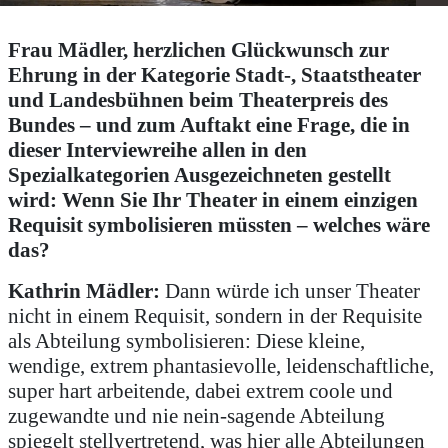
Frau Mädler, herzlichen Glückwunsch zur
Ehrung in der Kategorie Stadt-, Staatstheater
und Landesbühnen beim Theaterpreis des
Bundes – und zum Auftakt eine Frage, die in
dieser Interviewreihe allen in den
Spezialkategorien Ausgezeichneten gestellt
wird: Wenn Sie Ihr Theater in einem einzigen
Requisit symbolisieren müssten – welches wäre
das?
Kathrin Mädler:
Dann würde ich unser Theater
nicht in einem Requisit, sondern in der Requisite
als Abteilung symbolisieren: Diese kleine,
wendige, extrem phantasievolle, leidenschaftliche,
super hart arbeitende, dabei extrem coole und
zugewandte und nie nein-sagende Abteilung
spiegelt stellvertretend, was hier alle Abteilungen