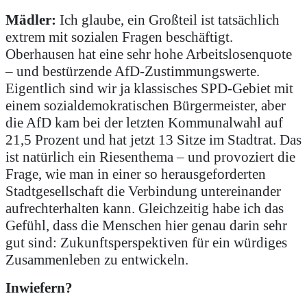
Mädler:
Ich glaube, ein Großteil ist tatsächlich
extrem mit sozialen Fragen beschäftigt.
Oberhausen hat eine sehr hohe Arbeitslosenquote
– und bestürzende AfD-Zustimmungswerte.
Eigentlich sind wir ja klassisches SPD-Gebiet mit
einem sozialdemokratischen Bürgermeister, aber
die AfD kam bei der letzten Kommunalwahl auf
21,5 Prozent und hat jetzt 13 Sitze im Stadtrat. Das
ist natürlich ein Riesenthema – und provoziert die
Frage, wie man in einer so herausgeforderten
Stadtgesellschaft die Verbindung untereinander
aufrechterhalten kann. Gleichzeitig habe ich das
Gefühl, dass die Menschen hier genau darin sehr
gut sind: Zukunftsperspektiven für ein würdiges
Zusammenleben zu entwickeln.
Inwiefern?