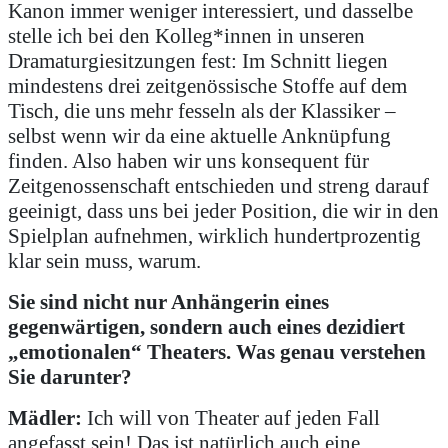
Kanon immer weniger interessiert, und dasselbe
stelle ich bei den Kolleg*innen in unseren
Dramaturgiesitzungen fest: Im Schnitt liegen
mindestens drei zeitgenössische Stoffe auf dem
Tisch, die uns mehr fesseln als der Klassiker –
selbst wenn wir da eine aktuelle Anknüpfung
finden. Also haben wir uns konsequent für
Zeitgenossenschaft entschieden und streng darauf
geeinigt, dass uns bei jeder Position, die wir in den
Spielplan aufnehmen, wirklich hundertprozentig
klar sein muss, warum.
Sie sind nicht nur Anhängerin eines
gegenwärtigen, sondern auch eines dezidiert
„emotionalen“ Theaters. Was genau verstehen
Sie darunter?
Mädler:
Ich will von Theater auf jeden Fall
angefasst sein! Das ist natürlich auch eine