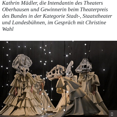
Kathrin Mädler, die Intendantin des Theaters
Oberhausen und Gewinnerin beim Theaterpreis
des Bundes in der Kategorie Stadt-, Staatstheater
und Landesbühnen, im Gespräch mit Christine
Wahl