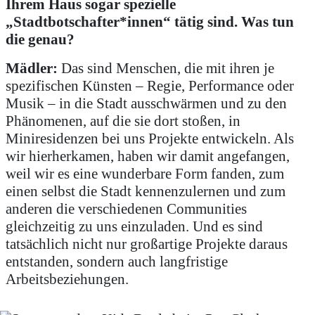
Ihrem Haus sogar spezielle
„Stadtbotschafter*innen“ tätig sind. Was tun
die genau?
Mädler:
Das sind Menschen, die mit ihren je
spezifischen Künsten – Regie, Performance oder
Musik – in die Stadt ausschwärmen und zu den
Phänomenen, auf die sie dort stoßen, in
Miniresidenzen bei uns Projekte entwickeln. Als
wir hierherkamen, haben wir damit angefangen,
weil wir es eine wunderbare Form fanden, zum
einen selbst die Stadt kennenzulernen und zum
anderen die verschiedenen Communities
gleichzeitig zu uns einzuladen. Und es sind
tatsächlich nicht nur großartige Projekte daraus
entstanden, sondern auch langfristige
Arbeitsbeziehungen.