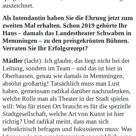
auszeichnet.
Als Intendantin haben Sie die Ehrung jetzt zum
zweiten Mal erhalten. Schon 2019 gehörte Ihr
Haus – damals das Landestheater Schwaben in
Memmingen – zu den preisgekrönten Bühnen.
Verraten Sie Ihr Erfolgsrezept?
Mädler
(lacht): Ich glaube, das liegt nicht bei der
Leitung, sondern im Team – und das ist hier in
Oberhausen, genau wie damals in Memmingen,
absolut großartig! Tatsächlich muss man Lust
haben, gemeinsam radikal darüber nachzudenken,
welche Rolle man als Theater in der Stadt spielen
will: Was für einen Ort braucht es für die spezielle
Stadtgesellschaft, welche Art von Kunst ist hier
richtig? Und radikal meint, dass man sich
selbstkritisch befragen und fokussieren muss: Was