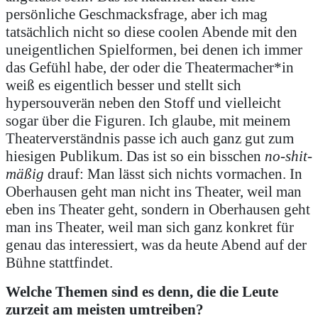
persönliche Geschmacksfrage, aber ich mag
tatsächlich nicht so diese coolen Abende mit den
uneigentlichen Spielformen, bei denen ich immer
das Gefühl habe, der oder die Theatermacher*in
weiß es eigentlich besser und stellt sich
hypersouverän neben den Stoff und vielleicht
sogar über die Figuren. Ich glaube, mit meinem
Theaterverständnis passe ich auch ganz gut zum
hiesigen Publikum. Das ist so ein bisschen
no-shit-
mäßig
drauf: Man lässt sich nichts vormachen. In
Oberhausen geht man nicht ins Theater, weil man
eben ins Theater geht, sondern in Oberhausen geht
man ins Theater, weil man sich ganz konkret für
genau das interessiert, was da heute Abend auf der
Bühne stattfindet.
Welche Themen sind es denn, die die Leute
zurzeit am meisten umtreiben?