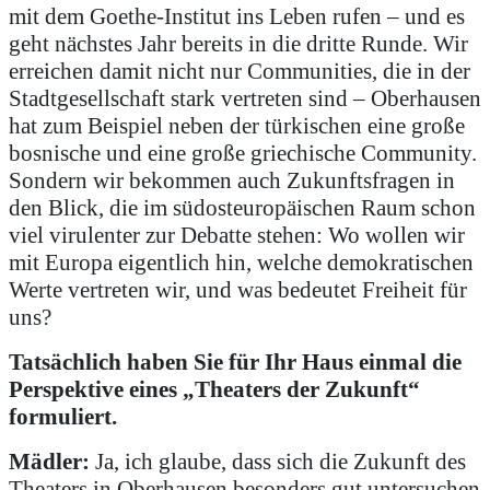
mit dem Goethe-Institut ins Leben rufen – und es
geht nächstes Jahr bereits in die dritte Runde. Wir
erreichen damit nicht nur Communities, die in der
Stadtgesellschaft stark vertreten sind – Oberhausen
hat zum Beispiel neben der türkischen eine große
bosnische und eine große griechische Community.
Sondern wir bekommen auch Zukunftsfragen in
den Blick, die im südosteuropäischen Raum schon
viel virulenter zur Debatte stehen: Wo wollen wir
mit Europa eigentlich hin, welche demokratischen
Werte vertreten wir, und was bedeutet Freiheit für
uns?
Tatsächlich haben Sie für Ihr Haus einmal die
Perspektive eines „Theaters der Zukunft“
formuliert.
Mädler:
Ja, ich glaube, dass sich die Zukunft des
Theaters in Oberhausen besonders gut untersuchen