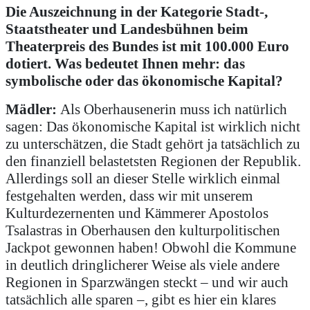
Die Auszeichnung in der Kategorie Stadt-,
Staatstheater und Landesbühnen beim
Theaterpreis des Bundes ist mit 100.000 Euro
dotiert. Was bedeutet Ihnen mehr: das
symbolische oder das ökonomische Kapital?
Mädler:
Als Oberhausenerin muss ich natürlich
sagen: Das ökonomische Kapital ist wirklich nicht
zu unterschätzen, die Stadt gehört ja tatsächlich zu
den finanziell belastetsten Regionen der Republik.
Allerdings soll an dieser Stelle wirklich einmal
festgehalten werden, dass wir mit unserem
Kulturdezernenten und Kämmerer Apostolos
Tsalastras in Oberhausen den kulturpolitischen
Jackpot gewonnen haben! Obwohl die Kommune
in deutlich dringlicherer Weise als viele andere
Regionen in Sparzwängen steckt – und wir auch
tatsächlich alle sparen –, gibt es hier ein klares