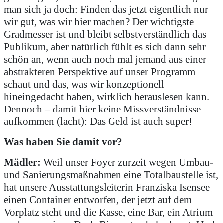
man sich ja doch: Finden das jetzt eigentlich nur
wir gut, was wir hier machen? Der wichtigste
Gradmesser ist und bleibt selbstverständlich das
Publikum, aber natürlich fühlt es sich dann sehr
schön an, wenn auch noch mal jemand aus einer
abstrakteren Perspektive auf unser Programm
schaut und das, was wir konzeptionell
hineingedacht haben, wirklich herauslesen kann.
Dennoch – damit hier keine Missverständnisse
aufkommen (lacht): Das Geld ist auch super!
Was haben Sie damit vor?
Mädler:
Weil unser Foyer zurzeit wegen Umbau-
und Sanierungsmaßnahmen eine Totalbaustelle ist,
hat unsere Ausstattungsleiterin Franziska Isensee
einen Container entworfen, der jetzt auf dem
Vorplatz steht und die Kasse, eine Bar, ein Atrium