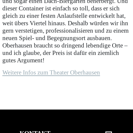
und sogar einen Dach-Biergarten beherbergt. Und
dieser Container ist einfach so toll, dass er sich
gleich zu einer festen Anlaufstelle entwickelt hat,
weit übers Viertel hinaus. Deshalb würden wir ihn
gern verstetigen, professionalisieren und zu einem
neuen Spiel- und Begegnungsort ausbauen.
Oberhausen braucht so dringend lebendige Orte –
und ich glaube, der Preis ist dafür ein ziemlich
gutes Argument!
Weitere Infos zum Theater Oberhausen