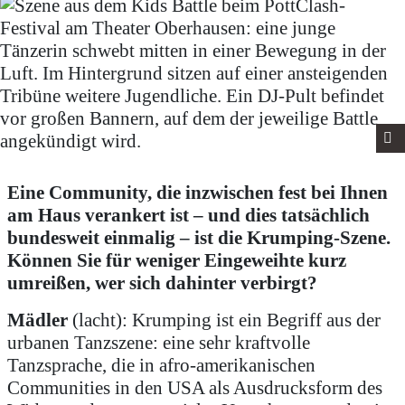
Eine Community, die inzwischen fest bei Ihnen
am Haus verankert ist – und dies tatsächlich
bundesweit einmalig – ist die Krumping-Szene.
Können Sie für weniger Eingeweihte kurz
umreißen, wer sich dahinter verbirgt?
Mädler
(lacht): Krumping ist ein Begriff aus der
urbanen Tanzszene: eine sehr kraftvolle
Tanzsprache, die in afro-amerikanischen
Communities in den USA als Ausdrucksform des